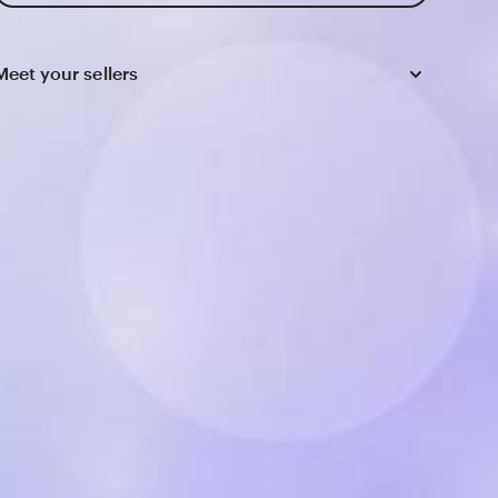
Meet your sellers