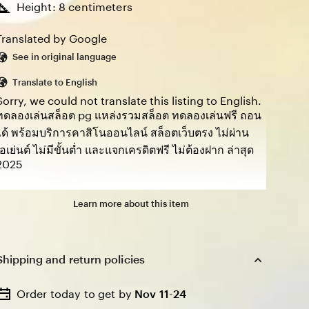
Height: 8 centimeters
the
full
Translated by Google
description
See in original language
Translate to English
Sorry, we could not translate this listing to English.
ทดลองเล่นสล็อต pg แหล่งรวมสล็อต ทดลองเล่นฟรี ถอน
ได้ พร้อมบริการคาสิโนออนไลน์ สล็อตเว็บตรง ไม่ผ่าน
เอเย่นต์ ไม่มีขั้นต่ำ และแจกเครดิตฟรี ไม่ต้องฝาก ล่าสุด
2025
Production partners
Learn more about this item
ทดลองเล่นสล็อต pg makes this item with help from
Paperworks, The Netherlands
View all
Shipping and return policies
Order today to get by
Nov 11-24