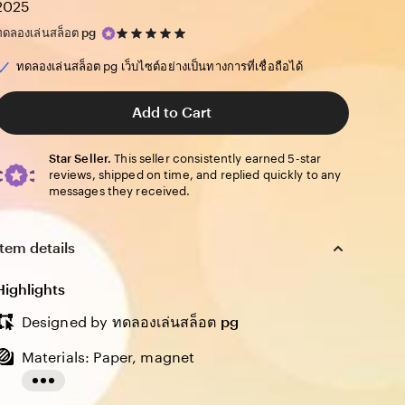
2025
5
ทดลองเล่นสล็อต pg
out
of
ทดลองเล่นสล็อต pg เว็บไซต์อย่างเป็นทางการที่เชื่อถือได้
5
stars
Add to Cart
Star Seller.
This seller consistently earned 5-star
reviews, shipped on time, and replied quickly to any
messages they received.
Item details
Highlights
Designed by
ทดลองเล่นสล็อต pg
Materials: Paper, magnet
Read