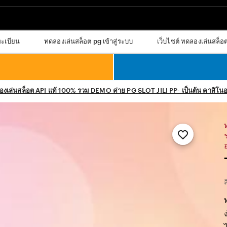
ะเบียน
ทดลองเล่นสล็อต pg เข้าสู่ระบบ
เว็บไซต์ ทดลองเล่นสล็อ
งเล่นสล็อต API แท้ 100% รวม DEMO ค่าย PG SLOT JILI PP- เป็นต้น คาสิโนออ
Add
to
Favorites
ล