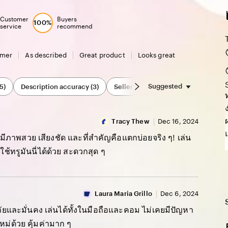
Customer
Buyers
100%
service
recommend
omer
As described
Great product
Looks great
Suggested
5)
Description accuracy (3)
Seller service (2)
Sizing & Fit (1)
Tracy Thew
Dec 16, 2024
ีภาพสวย เสียงชัด และที่สำคัญคือแตกบ่อยจริง ๆ! เล่น
้ทรูมันนี่ได้ด้วย สะดวกสุด ๆ
Laura Maria Grillo
Dec 6, 2024
ภัยและมั่นคง เล่นได้ทั้งในมือถือและคอม ไม่เคยมีปัญหา
ม่ด้วย คุ้มค่ามาก ๆ