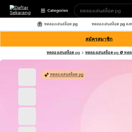
Skip
Search
ทดลอง
to
Categories
for
เล่น
Content
items
สล็อต
or
ทดลองเล่นสล็อต pg
ทดลองเล่นสล็อต pg ลงท
pg
shops
สมัครสมาชิก
ทดลองเล่นสล็อต pg
ทดลองเล่นสล็อต pg 🪙 ทดลอ
ทดลองเล่นสล็อต pg