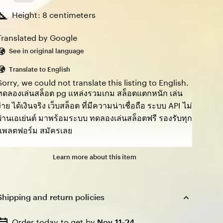
Read
Height: 8 centimeters
the
full
Translated by Google
description
See in original language
Translate to English
Sorry, we could not translate this listing to English.
ทดลองเล่นสล็อต pg แหล่งรวมเกม สล็อตแตกหนัก เล่น
ง่าย ได้เงินจริง เว็บสล็อต ที่มีความน่าเชื่อถือ ระบบ API ไม่
ผ่านเอเย่นต์ มาพร้อมระบบ ทดลองเล่นสล็อตฟรี รองรับทุก
แพลตฟอร์ม สมัครเลย
Learn more about this item
Production partners
ทดลองเล่นสล็อต pg makes this item with help from
Paperworks, The Netherlands
View all
Shipping and return policies
Order today to get by
Nov 11-24