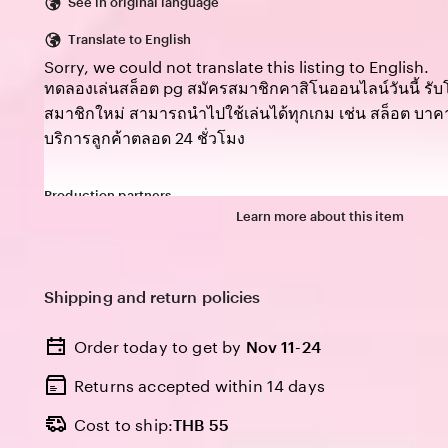
See in original language
Translate to English
Sorry, we could not translate this listing to English.
ทดลองเล่นสล็อต pg สมัครสมาชิกคาสิโนออนไลน์วันนี้ รับโ
สมาชิกใหม่ สามารถนำไปใช้เล่นได้ทุกเกม เช่น สล็อต บาคา
บริการลูกค้าตลอด 24 ชั่วโมง
Production partners
Learn more about this item
ทดลองเล่นสล็อต pg makes this item with help from
Paperworks, The Netherlands
View all
Shipping and return policies
Order today to get by
Nov 11-24
Returns accepted
within 14 days
Cost to ship:
THB
55