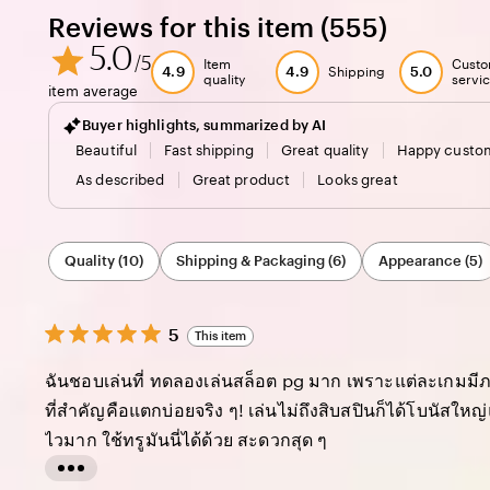
Reviews for this item (555)
5.0
/5
Item
Custo
4.9
4.9
5.0
Shipping
quality
servi
item average
Buyer highlights, summarized by AI
Beautiful
Fast shipping
Great quality
Happy custo
As described
Great product
Looks great
Filter
Quality (10)
Shipping & Packaging (6)
Appearance (5)
by
category
5
5
This item
out
of
ฉันชอบเล่นที่ ทดลองเล่นสล็อต pg มาก เพราะแต่ละเกมมี
5
stars
ที่สำคัญคือแตกบ่อยจริง ๆ! เล่นไม่ถึงสิบสปินก็ได้โบนัสให
ไวมาก ใช้ทรูมันนี่ได้ด้วย สะดวกสุด ๆ
L