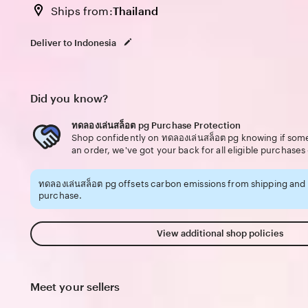
Ships from:
Thailand
Deliver to Indonesia
Did you know?
ทดลองเล่นสล็อต pg Purchase Protection
Shop confidently on ทดลองเล่นสล็อต pg knowing if som
an order, we've got your back for all eligible purchase
ทดลองเล่นสล็อต pg offsets carbon emissions from shipping and
purchase.
View additional shop policies
Meet your sellers