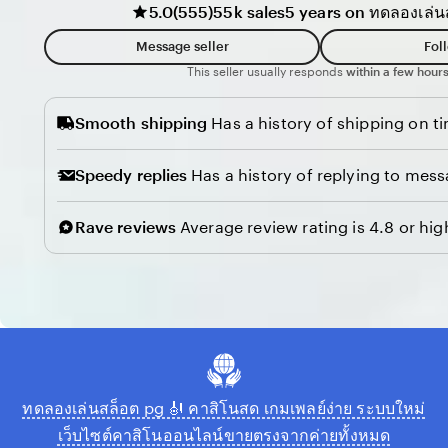
5.0
(555)
55k sales
5 years on ทดลองเล่น
r
i
i
e
Message seller
Fol
l
w
This seller usually responds
within a few hours
l
b
o
Smooth shipping
Has a history of shipping on t
y
C
Speedy replies
Has a history of replying to mess
o
n
Rave reviews
Average review rating is 4.8 or hig
n
y
ทดลองเล่นสล็อต pg 🎻 คาสิโนสด เกมเพลย์ง่าย ระบบใหม่
เว็บไซต์คาสิโนออนไลน์ขายตรงจากค่ายทั้งหมด