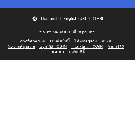
Thailand | English (US) | (THB)
© 2025 ทดลองเล่นสล็อต pg, Inc.
godfather168
บอลคืนวันนี้
โค้ดmegac4
ผบอล
วิเคราะห์ฟุตบอล
wyn168 LOGIN
indukbola LOGIN
Alice432
UFABET
ยอร์ค ซิตี้