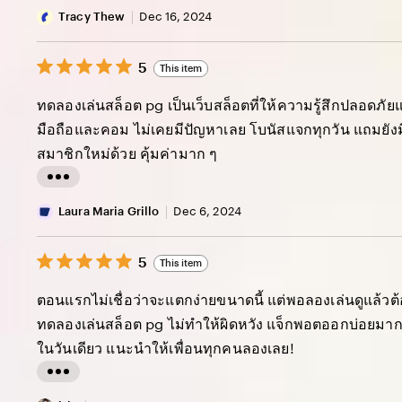
i
Tracy Thew
Dec 16, 2024
s
5
t
5
This item
out
i
of
ทดลองเล่นสล็อต pg เป็นเว็บสล็อตที่ให้ความรู้สึกปลอดภัยแล
5
n
stars
มือถือและคอม ไม่เคยมีปัญหาเลย โบนัสแจกทุกวัน แถมยัง
g
สมาชิกใหม่ด้วย คุ้มค่ามาก ๆ
r
e
L
v
i
Laura Maria Grillo
Dec 6, 2024
i
s
e
5
t
5
This item
out
w
i
of
ตอนแรกไม่เชื่อว่าจะแตกง่ายขนาดนี้ แต่พอลองเล่นดูแล้วต
5
b
n
stars
ทดลองเล่นสล็อต pg ไม่ทำให้ผิดหวัง แจ็กพอตออกบ่อยมาก 
y
g
ในวันเดียว แนะนำให้เพื่อนทุกคนลองเลย!
T
r
r
e
L