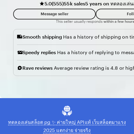
5.0
(555)
55k sales
5 years on ทดลองเล่น
r
i
i
e
Message seller
Fol
l
w
This seller usually responds
within a few hours
l
b
o
Smooth shipping
Has a history of shipping on t
y
C
Speedy replies
Has a history of replying to mess
o
n
Rave reviews
Average review rating is 4.8 or hig
n
y
ทดลองเล่นสล็อต pg ✨ ค่ายใหญ่ APIแท้ เว็บสล็อตมาแรง
2025 แตกง่าย จ่ายจริง