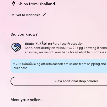
Ships from:
Thailand
Deliver to Indonesia
Did you know?
ทดลองเล่นสล็อต pg Purchase Protection
Shop confidently on ทดลองเล่นสล็อต pg knowing if som
an order, we've got your back for all eligible purchase
ทดลองเล่นสล็อต pg offsets carbon emissions from shipping and
purchase.
View additional shop policies
Meet your sellers