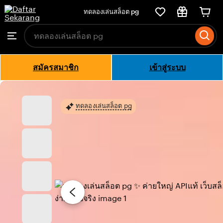
ทดลอง
ทดลองเล่นสล็อต pg
Skip
เล่น
to
Search
Browse
สล็อต
ontent
for
pg
items
or
สมัครสมาชิก
เข้าสู่ระบบ
shops
ทดลองเล่นสล็อต pg