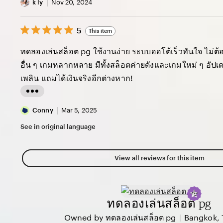
a
v
i
k ly
Nov 20, 2024
c
i
s
y
e
5
t
5
This item
out
T
w
i
of
ทดลองเล่นสล็อต pg ใช้งานง่าย ระบบออโต้เร็วทันใจ ไม่ต
5
h
b
n
stars
อื่น ๆ เกมหลากหลาย มีทั้งสล็อตค่ายดังและเกมใหม่ ๆ อัป
e
y
g
เพลิน แถมได้เงินจริงอีกต่างหาก!
w
L
r
a
e
L
u
v
i
Conny
Mar 5, 2025
r
i
s
See in original language
a
e
t
M
w
i
View all reviews for this item
a
b
n
r
y
g
i
k
r
ทดลองเล่นสล็อต pg
a
l
e
G
y
Owned by ทดลองเล่นสล็อต pg
|
Bangkok, 
v