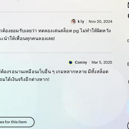
k ly
Nov 20, 2024
วต้องยอมรับเลยว่า ทดลองเล่นสล็อต pg ไม่ทำให้ผิดหวัง
นะนำให้เพื่อนทุกคนลองเลย!
D
Conny
Mar 5, 2025
่ต้องรอนานเหมือนเว็บอื่น ๆ เกมหลากหลาย มีทั้งสล็อต
มได้เงินจริงอีกต่างหาก!
ws for this item