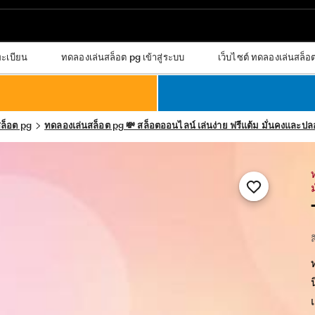
ะเบียน
ทดลองเล่นสล็อต pg เข้าสู่ระบบ
เว็บไซต์ ทดลองเล่นสล็อ
ล็อต pg
ทดลองเล่นสล็อต pg 💸 สล็อตออนไลน์ เล่นง่าย ฟรีแต้ม มั่นคงและป
Add
to
Favorites
ล