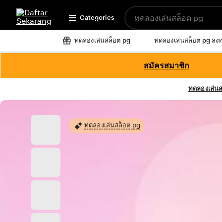
Skip
Search
ทดลอง
to
Categories
for
เล่น
Content
items
สล็อต
or
ทดลองเล่นสล็อต pg
ทดลองเล่นสล็อต pg ลงท
pg
shops
สมัครสมาชิก
ทดลองเล่นส
ทดลองเล่นสล็อต pg