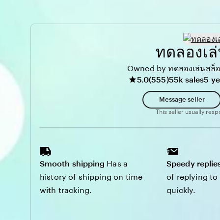
n
h
a
e
g
e
u
w
r
w
r
b
e
a
y
ทดลองเล่
v
M
k
i
Owned by ทดลองเล่นสล็
a
l
e
5.0
(555)
55k sales
5 ye
r
y
w
i
Message seller
b
a
This seller usually res
y
G
C
r
o
i
n
Smooth shipping
Has a
Speedy replie
l
n
history of shipping on time
of replying t
l
y
with tracking.
quickly.
o