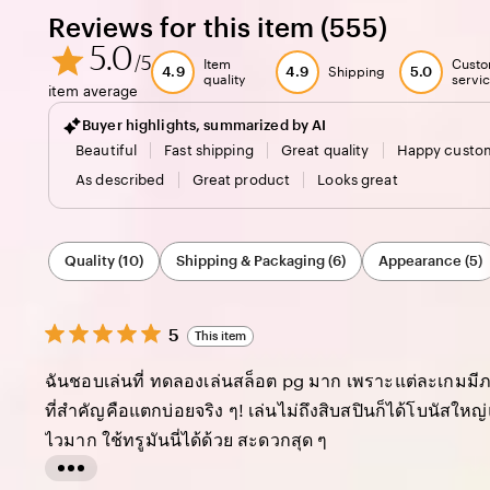
Reviews for this item (555)
5.0
/5
Item
Custo
4.9
4.9
5.0
Shipping
quality
servi
item average
Buyer highlights, summarized by AI
Beautiful
Fast shipping
Great quality
Happy custo
As described
Great product
Looks great
Filter
Quality (10)
Shipping & Packaging (6)
Appearance (5)
by
category
5
5
This item
out
of
ฉันชอบเล่นที่ ทดลองเล่นสล็อต pg มาก เพราะแต่ละเกมมี
5
stars
ที่สำคัญคือแตกบ่อยจริง ๆ! เล่นไม่ถึงสิบสปินก็ได้โบนัสให
ไวมาก ใช้ทรูมันนี่ได้ด้วย สะดวกสุด ๆ
L