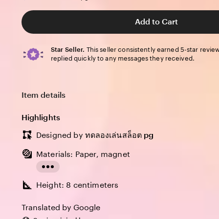
5
stars
Add to Cart
Star Seller.
This seller consistently earned 5-star revie
replied quickly to any messages they received.
Item details
Highlights
Designed by
ทดลองเล่นสล็อต pg
Materials: Paper, magnet
Read
Height: 8 centimeters
the
full
Translated by Google
description