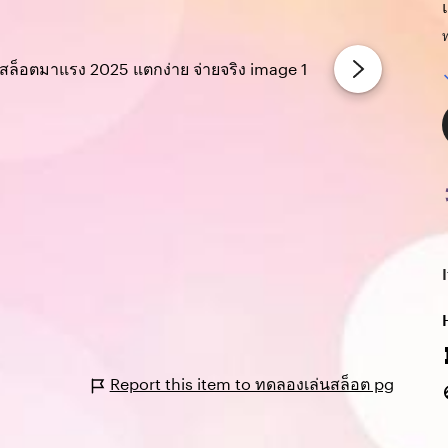
Report this item to ทดลองเล่นสล็อต pg