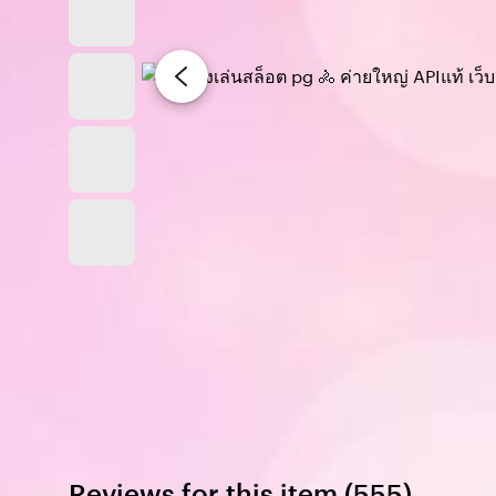
Reviews for this item (555)