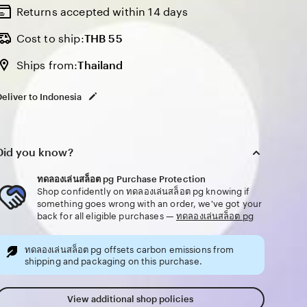
Returns accepted
within 14 days
Cost to ship:
THB
55
Ships from:
Thailand
eliver to Indonesia
Did you know?
ทดลองเล่นสล็อต pg Purchase Protection
Shop confidently on ทดลองเล่นสล็อต pg knowing if
something goes wrong with an order, we've got your
back for all eligible purchases —
ทดลองเล่นสล็อต pg
ทดลองเล่นสล็อต pg offsets carbon emissions from
shipping and packaging on this purchase.
View additional shop policies