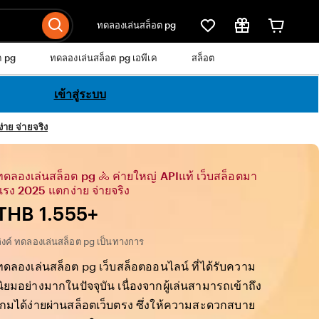
ทดลองเล่นสล็อต pg
ต pg
ทดลองเล่นสล็อต pg เอพีเค
สล็อต
เข้าสู่ระบบ
าย จ่ายจริง
ทดลองเล่นสล็อต pg 🚴 ค่ายใหญ่ APIแท้ เว็บสล็อตมา
แรง 2025 แตกง่าย จ่ายจริง
Price:
THB 1.555+
ิงค์ ทดลองเล่นสล็อต pg เป็นทางการ
ทดลองเล่นสล็อต pg เว็บสล็อตออนไลน์ ที่ได้รับความ
นิยมอย่างมากในปัจจุบัน เนื่องจากผู้เล่นสามารถเข้าถึง
เกมได้ง่ายผ่านสล็อตเว็บตรง ซึ่งให้ความสะดวกสบาย