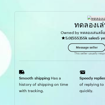
n
h
a
e
g
e
u
w
r
w
r
b
e
a
y
ทดลองเล่
v
M
k
i
Owned by ทดลองเล่นสล็
a
l
e
5.0
(555)
55k sales
5 ye
r
y
w
i
Message seller
b
a
This seller usually res
y
G
C
r
o
i
n
Smooth shipping
Has a
Speedy replie
l
n
history of shipping on time
of replying t
l
y
with tracking.
quickly.
o