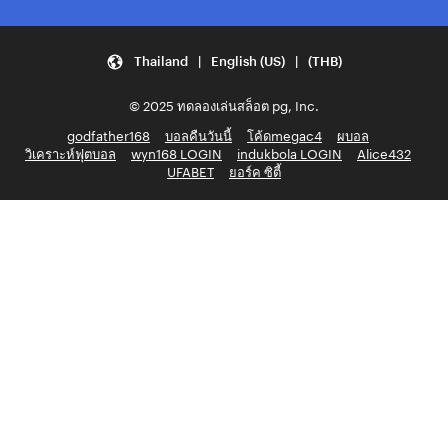
Thailand | English (US) | (THB)
© 2025 ทดลองเล่นสล็อต pg, Inc.
godfather168
บอลคืนวันนี้
โค้ดmegac4
ผบอล
วิเคราะห์ฟุตบอล
wyn168 LOGIN
indukbola LOGIN
Alice432
UFABET
ยอร์ค ซิตี้