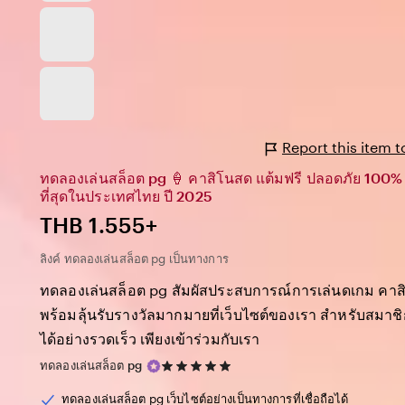
Report this item 
ทดลองเล่นสล็อต pg 🍦 คาสิโนสด แต้มฟรี ปลอดภัย 100% เ
ที่สุดในประเทศไทย ปี 2025
Price:
THB 1.555+
ลิงค์ ทดลองเล่นสล็อต pg เป็นทางการ
ทดลองเล่นสล็อต pg สัมผัสประสบการณ์การเล่นดเกม คาสิโน
พร้อมลุ้นรับรางวัลมากมายที่เว็บไซต์ของเรา สำหรับสมาชิ
ได้อย่างรวดเร็ว เพียงเข้าร่วมกับเรา
5
ทดลองเล่นสล็อต pg
out
of
ทดลองเล่นสล็อต pg เว็บไซต์อย่างเป็นทางการที่เชื่อถือได้