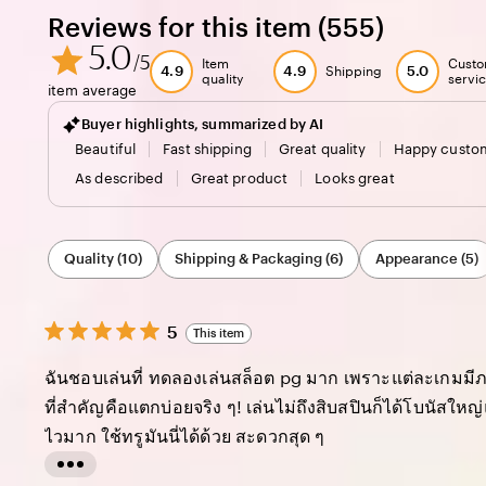
Reviews for this item (555)
5.0
/5
Item
Custo
4.9
4.9
5.0
Shipping
quality
servi
item average
Buyer highlights, summarized by AI
Beautiful
Fast shipping
Great quality
Happy custo
As described
Great product
Looks great
Filter
Quality (10)
Shipping & Packaging (6)
Appearance (5)
by
category
5
5
This item
out
of
ฉันชอบเล่นที่ ทดลองเล่นสล็อต pg มาก เพราะแต่ละเกมมี
5
stars
ที่สำคัญคือแตกบ่อยจริง ๆ! เล่นไม่ถึงสิบสปินก็ได้โบนัสให
ไวมาก ใช้ทรูมันนี่ได้ด้วย สะดวกสุด ๆ
L