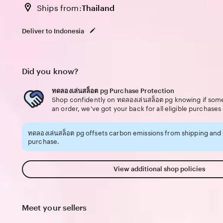
Ships from:
Thailand
Deliver to Indonesia
Did you know?
ทดลองเล่นสล็อต pg Purchase Protection
Shop confidently on ทดลองเล่นสล็อต pg knowing if som
an order, we've got your back for all eligible purchase
ทดลองเล่นสล็อต pg offsets carbon emissions from shipping and
purchase.
View additional shop policies
Meet your sellers