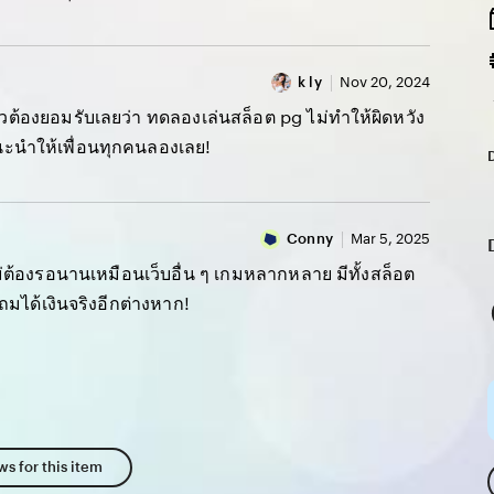
k ly
Nov 20, 2024
วต้องยอมรับเลยว่า ทดลองเล่นสล็อต pg ไม่ทำให้ผิดหวัง
นะนำให้เพื่อนทุกคนลองเลย!
D
Conny
Mar 5, 2025
่ต้องรอนานเหมือนเว็บอื่น ๆ เกมหลากหลาย มีทั้งสล็อต
มได้เงินจริงอีกต่างหาก!
ws for this item