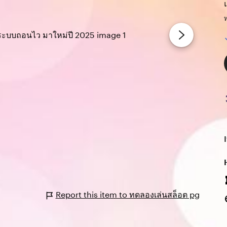
Report this item to ทดลองเล่นสล็อต pg