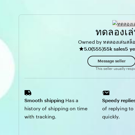
n
h
a
e
g
e
u
w
r
w
r
b
e
a
y
ทดลองเล่
v
M
k
i
Owned by ทดลองเล่นสล็
a
l
e
5.0
(555)
55k sales
5 ye
r
y
w
i
Message seller
b
a
This seller usually res
y
G
C
r
o
i
n
Smooth shipping
Has a
Speedy replie
l
n
history of shipping on time
of replying t
l
y
with tracking.
quickly.
o