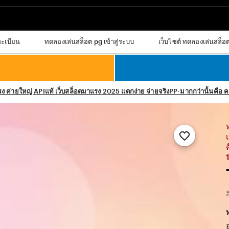
ะเบียน
ทดลองเล่นสล็อต pg เข้าสู่ระบบ
เว็บไซต์ ทดลองเล่นสล็อ
รง ค่ายใหญ่ APIแท้ เว็บสล็อตมาแรง 2025 แตกง่าย จ่ายจริงPP-มากกว่านั้นคือ 
Add
to
Favorites
ล