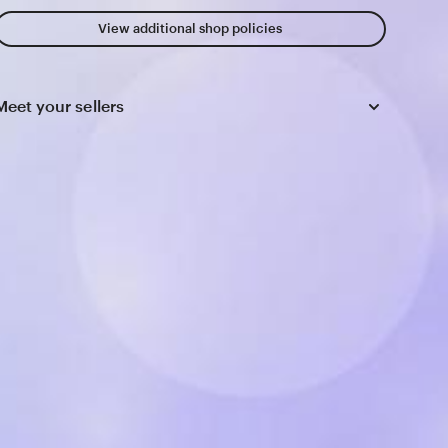
View additional shop policies
Meet your sellers