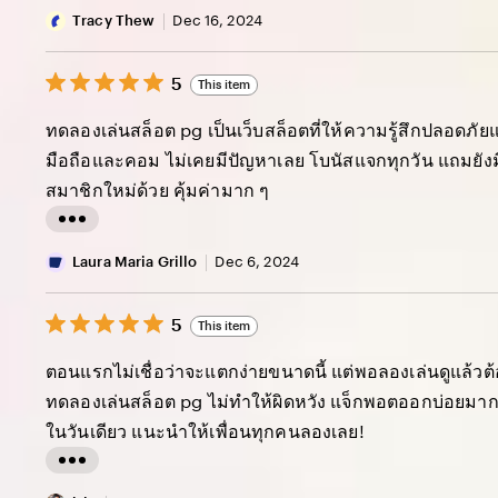
i
Tracy Thew
Dec 16, 2024
s
5
t
5
This item
out
i
of
ทดลองเล่นสล็อต pg เป็นเว็บสล็อตที่ให้ความรู้สึกปลอดภัยแล
5
n
stars
มือถือและคอม ไม่เคยมีปัญหาเลย โบนัสแจกทุกวัน แถมยัง
g
สมาชิกใหม่ด้วย คุ้มค่ามาก ๆ
r
e
L
v
i
Laura Maria Grillo
Dec 6, 2024
i
s
e
5
t
5
This item
out
w
i
of
ตอนแรกไม่เชื่อว่าจะแตกง่ายขนาดนี้ แต่พอลองเล่นดูแล้วต
5
b
n
stars
ทดลองเล่นสล็อต pg ไม่ทำให้ผิดหวัง แจ็กพอตออกบ่อยมาก 
y
g
ในวันเดียว แนะนำให้เพื่อนทุกคนลองเลย!
T
r
r
e
L