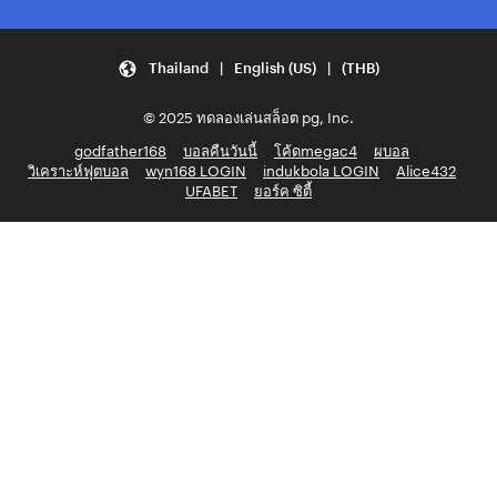
Thailand | English (US) | (THB)
© 2025 ทดลองเล่นสล็อต pg, Inc.
godfather168
บอลคืนวันนี้
โค้ดmegac4
ผบอล
วิเคราะห์ฟุตบอล
wyn168 LOGIN
indukbola LOGIN
Alice432
UFABET
ยอร์ค ซิตี้