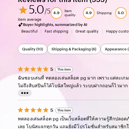
5.0
/5
Item
4.9
4.9
5.0
Shipping
quality
item average
Buyer highlights, summarized by AI
Beautiful
Fast shipping
Great quality
Happy cust
Filter
Quality (10)
Shipping & Packaging (6)
Appearance (
by
category
5
5
This item
out
ฉันชอบเล่นที่ ทดลองเล่นสล็อต pg มาก เพราะแต่ละเกมม
of
5
ไม่ถึงสิบสปินก็ได้โบนัสใหญ่แล้ว ระบบฝากถอนก็ไวมาก ใช
stars
L
i
5
5
This item
s
out
ทดลองเล่นสล็อต pg เป็นเว็บสล็อตที่ให้ความรู้สึกปลอด
of
t
5
เลย โบนัสแจกทุกวัน แถมยังมีโปรโมชั่นสำหรับสมาชิกให
i
stars