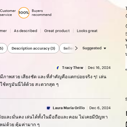
Customer
Buyers
100%
service
recommend
omer
As described
Great product
Looks great
Suggested
5)
Description accuracy (3)
Seller service (2)
Sizing & Fit (1)
Tracy Thew
Dec 16, 2024
ีภาพสวย เสียงชัด และที่สำคัญคือแตกบ่อยจริง ๆ! เล่น
้ทรูมันนี่ได้ด้วย สะดวกสุด ๆ
Laura Maria Grillo
Dec 6, 2024
ภัยและมั่นคง เล่นได้ทั้งในมือถือและคอม ไม่เคยมีปัญหา
ม่ด้วย คุ้มค่ามาก ๆ