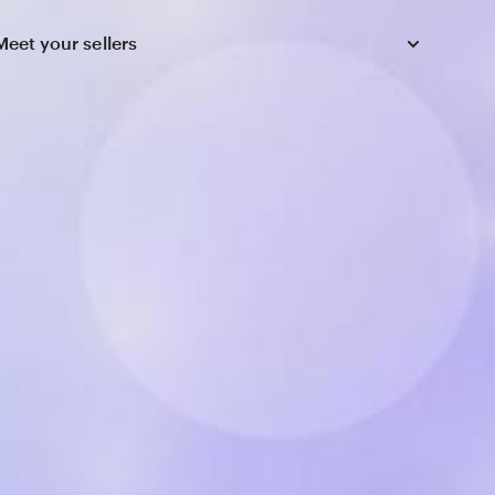
Meet your sellers