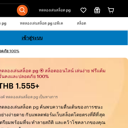
ทดลองเล่นสล็อต pg
ต pg
ทดลองเล่นสล็อต pg เอพีเค
สล็อต
เข้าสู่ระบบ
ลอดภัย 100%
ทดลองเล่นสล็อต pg 🏵️ สล็อตออนไลน์ เล่นง่าย ฟรีแต้ม
มั่นคงและปลอดภัย 100%
Price:
THB 1.555+
ิงค์ ทดลองเล่นสล็อต pg เป็นทางการ
ทดลองเล่นสล็อต pg ค้นพบความตื่นเต้นของการชนะ
อย่างง่ายดาย กับแพลตฟอร์มเว็บสล็อตโดยตรงที่ดีที่สุด
เตรียมพร้อมที่จะทำลายสถิติ และคว้าโชคลาภของคุณ