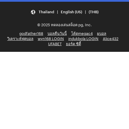
Thailand | English (US) | (THB)
© 2025 ทดลองเล่นสล็อต pg, Inc.
godfather168
บอลคืนวันนี้
โค้ดmegac4
ผบอล
วิเคราะห์ฟุตบอล
wyn168 LOGIN
indukbola LOGIN
Alice432
UFABET
ยอร์ค ซิตี้