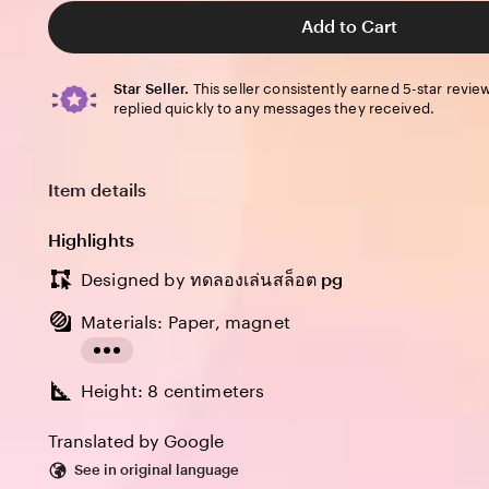
stars
Add to Cart
Star Seller.
This seller consistently earned 5-star revie
replied quickly to any messages they received.
Item details
Highlights
Designed by
ทดลองเล่นสล็อต pg
Materials: Paper, magnet
Read
Height: 8 centimeters
the
full
Translated by Google
description
See in original language