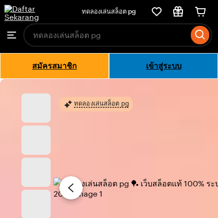
ทดลอง
ทดลองเล่นสล็อต pg
Skip
เล่น
to
Search
Browse
สล็อต
ontent
for
pg
items
or
สมัครสมาชิก
เข้าสู่ระบบ
shops
ทดลองเล่นสล็อต pg