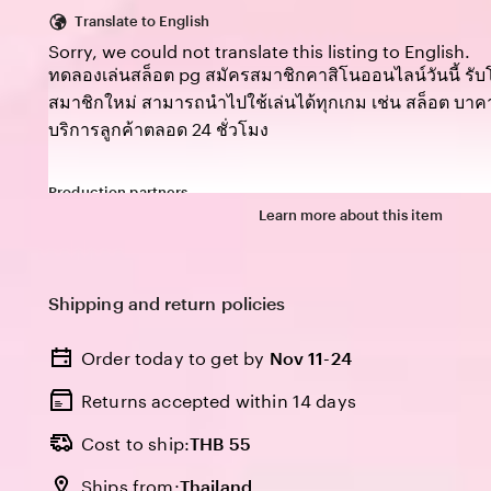
Translate to English
Sorry, we could not translate this listing to English.
ทดลองเล่นสล็อต pg สมัครสมาชิกคาสิโนออนไลน์วันนี้ รับโ
สมาชิกใหม่ สามารถนำไปใช้เล่นได้ทุกเกม เช่น สล็อต บาคา
บริการลูกค้าตลอด 24 ชั่วโมง
Production partners
Learn more about this item
ทดลองเล่นสล็อต pg makes this item with help from
Paperworks, The Netherlands
View all
Shipping and return policies
Order today to get by
Nov 11-24
Returns accepted
within 14 days
Cost to ship:
THB
55
Ships from:
Thailand