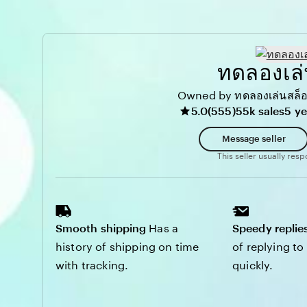
n
h
a
e
g
e
u
w
r
w
r
b
e
a
y
ทดลองเล่
v
M
k
i
Owned by ทดลองเล่นสล็
a
l
e
5.0
(555)
55k sales
5 ye
r
y
w
i
Message seller
b
a
This seller usually res
y
G
C
r
o
i
n
Smooth shipping
Has a
Speedy replie
l
n
history of shipping on time
of replying t
l
y
with tracking.
quickly.
o