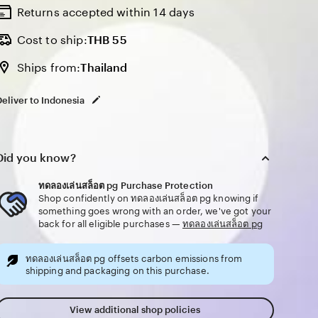
Returns accepted
within 14 days
Cost to ship:
THB
55
Ships from:
Thailand
eliver to Indonesia
Did you know?
ทดลองเล่นสล็อต pg Purchase Protection
Shop confidently on ทดลองเล่นสล็อต pg knowing if
something goes wrong with an order, we've got your
back for all eligible purchases —
ทดลองเล่นสล็อต pg
ทดลองเล่นสล็อต pg offsets carbon emissions from
shipping and packaging on this purchase.
View additional shop policies