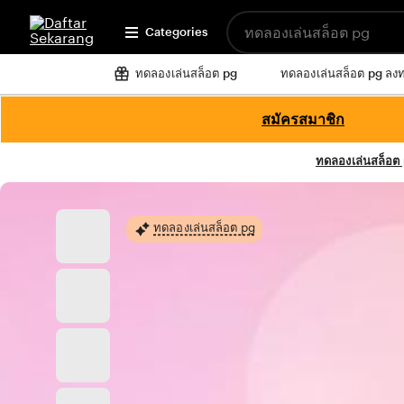
Skip
Search
ทดลอง
to
Categories
for
เล่น
Content
items
สล็อต
or
ทดลองเล่นสล็อต pg
ทดลองเล่นสล็อต pg ลงท
pg
shops
สมัครสมาชิก
ทดลองเล่นสล็อต
ทดลองเล่นสล็อต pg