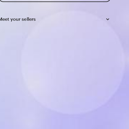
Meet your sellers