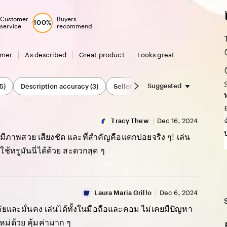
Customer
Buyers
100%
service
recommend
omer
As described
Great product
Looks great
Suggested
5)
Description accuracy (3)
Seller service (2)
Sizing & Fit (1)
Tracy Thew
Dec 16, 2024
ีภาพสวย เสียงชัด และที่สำคัญคือแตกบ่อยจริง ๆ! เล่น
้ทรูมันนี่ได้ด้วย สะดวกสุด ๆ
Laura Maria Grillo
Dec 6, 2024
ภัยและมั่นคง เล่นได้ทั้งในมือถือและคอม ไม่เคยมีปัญหา
ม่ด้วย คุ้มค่ามาก ๆ