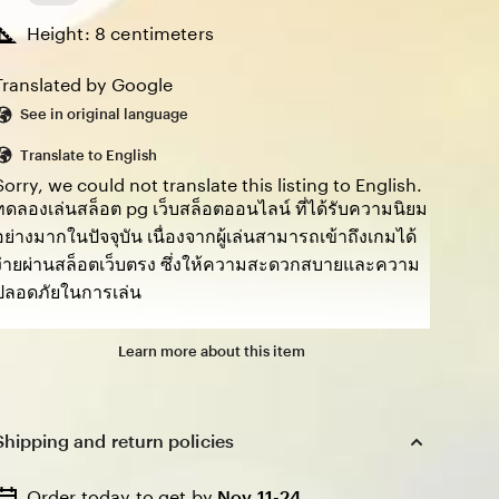
Read
Height: 8 centimeters
the
full
Translated by Google
description
See in original language
Translate to English
Sorry, we could not translate this listing to English.
ทดลองเล่นสล็อต pg เว็บสล็อตออนไลน์ ที่ได้รับความนิยม
อย่างมากในปัจจุบัน เนื่องจากผู้เล่นสามารถเข้าถึงเกมได้
ง่ายผ่านสล็อตเว็บตรง ซึ่งให้ความสะดวกสบายและความ
ปลอดภัยในการเล่น
Learn more about this item
Production partners
ทดลองเล่นสล็อต pg makes this item with help from
Paperworks, The Netherlands
View all
Shipping and return policies
Order today to get by
Nov 11-24