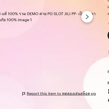
Report this item to ทดลองเล่นสล็อต pg