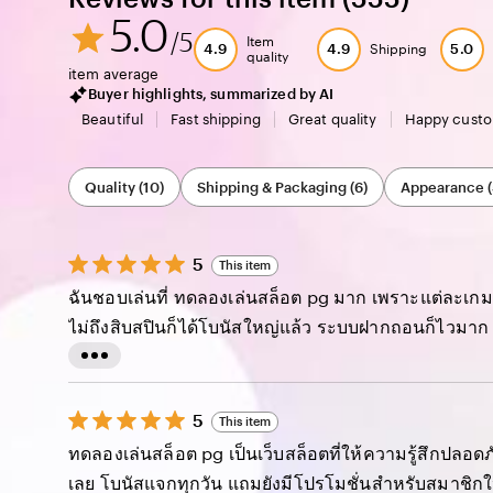
5.0
/5
Item
4.9
4.9
5.0
Shipping
quality
item average
Buyer highlights, summarized by AI
Beautiful
Fast shipping
Great quality
Happy cust
Filter
Quality (10)
Shipping & Packaging (6)
Appearance (
by
category
5
5
This item
out
ฉันชอบเล่นที่ ทดลองเล่นสล็อต pg มาก เพราะแต่ละเกมม
of
5
ไม่ถึงสิบสปินก็ได้โบนัสใหญ่แล้ว ระบบฝากถอนก็ไวมาก ใช
stars
L
i
5
5
This item
s
out
ทดลองเล่นสล็อต pg เป็นเว็บสล็อตที่ให้ความรู้สึกปลอด
of
t
5
เลย โบนัสแจกทุกวัน แถมยังมีโปรโมชั่นสำหรับสมาชิกให
i
stars