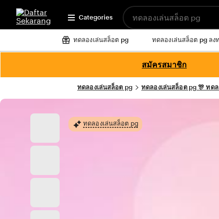
Skip
Search
ทดลอง
to
Categories
for
เล่น
Content
items
สล็อต
or
ทดลองเล่นสล็อต pg
ทดลองเล่นสล็อต pg ลงท
pg
shops
สมัครสมาชิก
ทดลองเล่นสล็อต pg
ทดลองเล่นสล็อต pg 🎊 ทดลอ
ทดลองเล่นสล็อต pg