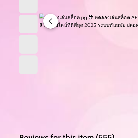
Reviews for this item (555)