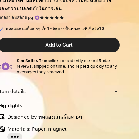
เกมได้ง่ายผ่านสล็อตเว็บตรง ซึ่งให้ความสะดวกสบาย
และความปลอดภัยในการเล่น
5
ทดลองเล่นสล็อต pg
out
of
ทดลองเล่นสล็อต pg เว็บไซต์อย่างเป็นทางการที่เชื่อถือได้
5
stars
Add to Cart
Star Seller.
This seller consistently earned 5-star
reviews, shipped on time, and replied quickly to any
messages they received.
Item details
Highlights
Designed by
ทดลองเล่นสล็อต pg
Materials: Paper, magnet