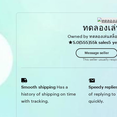
n
h
a
e
g
e
u
w
r
w
r
b
e
a
y
ทดลองเล่
v
M
k
i
Owned by ทดลองเล่นสล็
a
l
e
5.0
(555)
55k sales
5 ye
r
y
w
i
Message seller
b
a
This seller usually res
y
G
C
r
o
i
n
Smooth shipping
Has a
Speedy replie
l
n
history of shipping on time
of replying t
l
y
with tracking.
quickly.
o