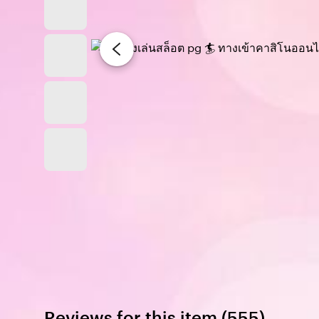
Reviews for this item (555)