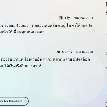
k ly
Nov 20, 2024
วต้องยอมรับเลยว่า ทดลองเล่นสล็อต pg ไม่ทำให้ผิดหวัง
นะนำให้เพื่อนทุกคนลองเลย!
D
Conny
Mar 5, 2025
่ต้องรอนานเหมือนเว็บอื่น ๆ เกมหลากหลาย มีทั้งสล็อต
มได้เงินจริงอีกต่างหาก!
ws for this item