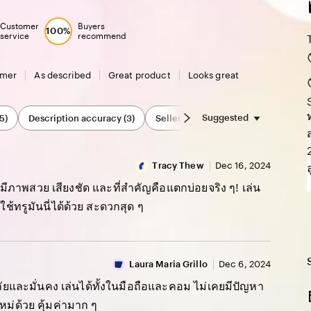
Customer
Buyers
100%
service
recommend
omer
As described
Great product
Looks great
Suggested
5)
Description accuracy (3)
Seller service (2)
Sizing & Fit (1)
Tracy Thew
Dec 16, 2024
ล
ีภาพสวย เสียงชัด และที่สำคัญคือแตกบ่อยจริง ๆ! เล่น
้ทรูมันนี่ได้ด้วย สะดวกสุด ๆ
Laura Maria Grillo
Dec 6, 2024
ภัยและมั่นคง เล่นได้ทั้งในมือถือและคอม ไม่เคยมีปัญหา
ม่ด้วย คุ้มค่ามาก ๆ