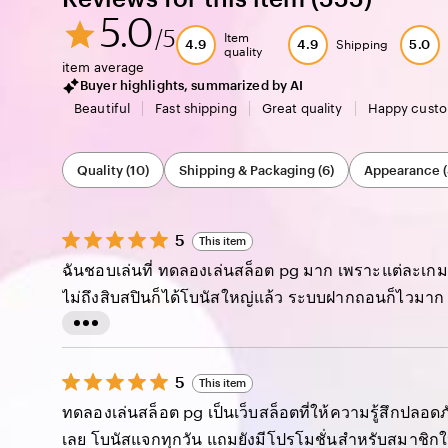
5.0
/5
Item
4.9
4.9
5.0
Shipping
quality
item average
Buyer highlights, summarized by AI
Beautiful
Fast shipping
Great quality
Happy cust
Filter
Quality (10)
Shipping & Packaging (6)
Appearance (
by
category
5
5
This item
out
ฉันชอบเล่นที่ ทดลองเล่นสล็อต pg มาก เพราะแต่ละเกมม
of
5
ไม่ถึงสิบสปินก็ได้โบนัสใหญ่แล้ว ระบบฝากถอนก็ไวมาก ใช
stars
L
i
5
5
This item
s
out
ทดลองเล่นสล็อต pg เป็นเว็บสล็อตที่ให้ความรู้สึกปลอด
of
t
5
เลย โบนัสแจกทุกวัน แถมยังมีโปรโมชั่นสำหรับสมาชิกให
i
stars