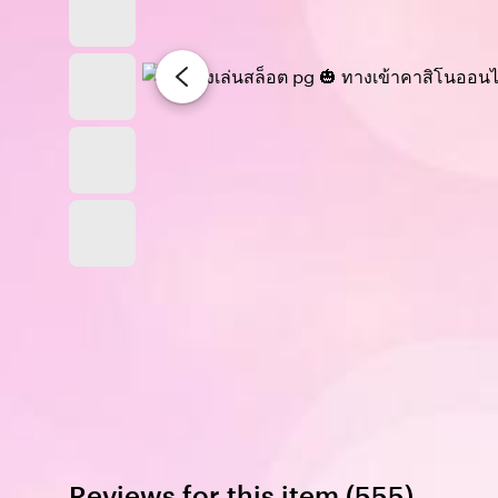
Reviews for this item (555)