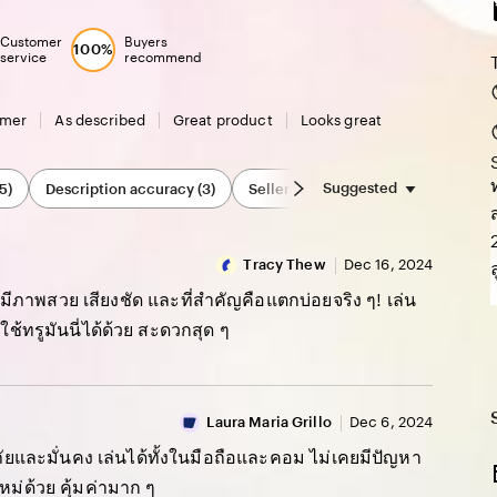
Customer
Buyers
100%
service
recommend
omer
As described
Great product
Looks great
Suggested
5)
Description accuracy (3)
Seller service (2)
Sizing & Fit (1)
Tracy Thew
Dec 16, 2024
ล
ีภาพสวย เสียงชัด และที่สำคัญคือแตกบ่อยจริง ๆ! เล่น
้ทรูมันนี่ได้ด้วย สะดวกสุด ๆ
Laura Maria Grillo
Dec 6, 2024
ภัยและมั่นคง เล่นได้ทั้งในมือถือและคอม ไม่เคยมีปัญหา
ม่ด้วย คุ้มค่ามาก ๆ