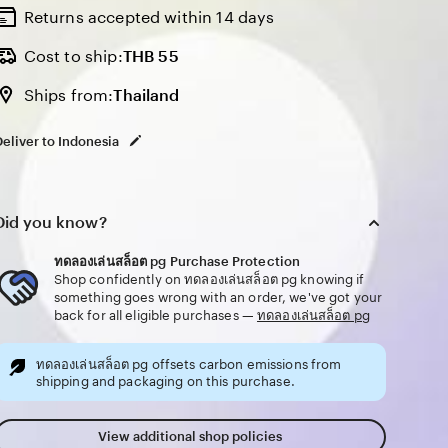
Returns accepted
within 14 days
Cost to ship:
THB
55
Ships from:
Thailand
eliver to Indonesia
Did you know?
ทดลองเล่นสล็อต pg Purchase Protection
Shop confidently on ทดลองเล่นสล็อต pg knowing if
something goes wrong with an order, we've got your
back for all eligible purchases —
ทดลองเล่นสล็อต pg
ทดลองเล่นสล็อต pg offsets carbon emissions from
shipping and packaging on this purchase.
View additional shop policies