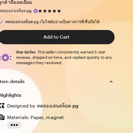
ลูกค้าที่ยอดเยี่ยม
5
ทดลองเล่นสล็อต pg
out
of
ทดลองเล่นสล็อต pg เว็บไซต์อย่างเป็นทางการที่เชื่อถือได้
5
stars
Add to Cart
Star Seller.
This seller consistently earned 5-star
reviews, shipped on time, and replied quickly to any
messages they received.
Item details
Highlights
Designed by
ทดลองเล่นสล็อต pg
Materials: Paper, magnet
Read