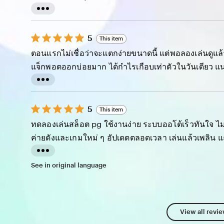
n
L
g
i
5
r
5
This item
s
out
e
ตอนแรกไม่เชื่อว่าจะแตกง่ายขนาดนี้ แต่พอลองเล่นดูแล้
of
t
5
v
แจ็กพอตออกบ่อยมาก ได้กำไรเกือบเท่าตัวในวันเดียว แ
i
stars
i
n
L
e
g
i
w
5
r
5
This item
s
out
b
e
ทดลองเล่นสล็อต pg ใช้งานง่าย ระบบออโต้เร็วทันใจ ไม
of
t
y
5
v
ค่ายดังและเกมใหม่ ๆ อัปเดตตลอดเวลา เล่นแล้วเพลิน แถ
i
stars
T
i
n
L
r
e
See in original language
g
i
a
w
r
s
c
b
e
t
y
y
v
i
View all revie
T
L
i