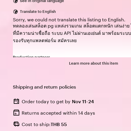
See in original language
Translate to English
Sorry, we could not translate this listing to English.
ทดลองเล่นสล็อต pg แหล่งรวมเกม สล็อตแตกหนัก เล่นง่าย ได
ที่มีความน่าเชื่อถือ ระบบ API ไม่ผ่านเอเย่นต์ มาพร้อมระ
รองรับทุกแพลตฟอร์ม สมัครเลย
Production partners
Learn more about this item
ทดลองเล่นสล็อต pg makes this item with help from
Paperworks, The Netherlands
View all
Shipping and return policies
Order today to get by
Nov 11-24
Returns accepted
within 14 days
Cost to ship:
THB
55