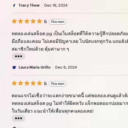
i
Tracy Thew
Dec 16, 2024
s
5
t
5
This item
out
i
of
ทดลองเล่นสล็อต pg เป็นเว็บสล็อตที่ให้ความรู้สึกปลอดภัยแล
5
n
stars
มือถือและคอม ไม่เคยมีปัญหาเลย โบนัสแจกทุกวัน แถมยัง
g
สมาชิกใหม่ด้วย คุ้มค่ามาก ๆ
r
e
L
v
i
Laura Maria Grillo
Dec 6, 2024
i
s
e
5
t
5
This item
out
w
i
of
ตอนแรกไม่เชื่อว่าจะแตกง่ายขนาดนี้ แต่พอลองเล่นดูแล้วต
5
b
n
stars
ทดลองเล่นสล็อต pg ไม่ทำให้ผิดหวัง แจ็กพอตออกบ่อยมาก 
y
g
ในวันเดียว แนะนำให้เพื่อนทุกคนลองเลย!
T
r
r
e
L