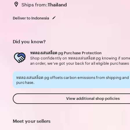
Ships from:
Thailand
Deliver to Indonesia
Did you know?
ทดลองเล่นสล็อต pg Purchase Protection
Shop confidently on ทดลองเล่นสล็อต pg knowing if som
an order, we've got your back for all eligible purchase
ทดลองเล่นสล็อต pg offsets carbon emissions from shipping and
purchase.
View additional shop policies
Meet your sellers