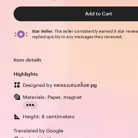
5
stars
Add to Cart
Star Seller.
This seller consistently earned 5-star revie
replied quickly to any messages they received.
Item details
Highlights
Designed by
ทดลองเล่นสล็อต pg
Materials: Paper, magnet
Read
Height: 8 centimeters
the
full
Translated by Google
description