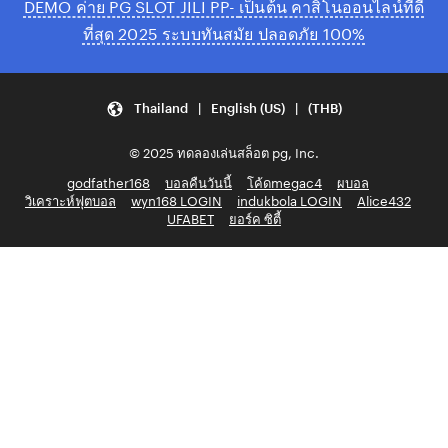
DEMO ค่าย PG SLOT JILI PP- เป็นต้น คาสิโนออนไลน์ที่ดี
ที่สุด 2025 ระบบทันสมัย ปลอดภัย 100%
Thailand | English (US) | (THB)
© 2025 ทดลองเล่นสล็อต pg, Inc.
godfather168
บอลคืนวันนี้
โค้ดmegac4
ผบอล
วิเคราะห์ฟุตบอล
wyn168 LOGIN
indukbola LOGIN
Alice432
UFABET
ยอร์ค ซิตี้