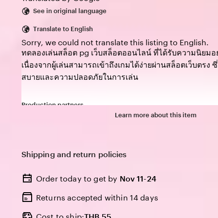
description
See in original language
Translate to English
Sorry, we could not translate this listing to English.
ทดลองเล่นสล็อต pg เว็บสล็อตออนไลน์ ที่ได้รับความนิยมอ
เนื่องจากผู้เล่นสามารถเข้าถึงเกมได้ง่ายผ่านสล็อตเว็บตรง 
สบายและความปลอดภัยในการเล่น
Production partners
Learn more about this item
ทดลองเล่นสล็อต pg makes this item with help from
Paperworks, The Netherlands
View all
Shipping and return policies
Order today to get by
Nov 11-24
Returns accepted
within 14 days
Cost to ship:
THB
55