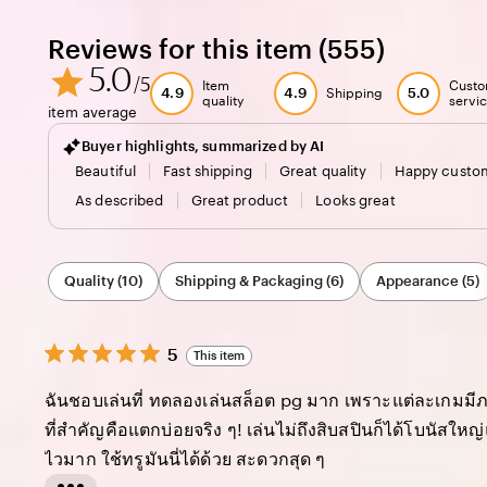
Reviews for this item (555)
5.0
/5
Item
Custo
4.9
4.9
5.0
Shipping
quality
servi
item average
Buyer highlights, summarized by AI
Beautiful
Fast shipping
Great quality
Happy custo
As described
Great product
Looks great
Filter
Quality (10)
Shipping & Packaging (6)
Appearance (5)
by
category
5
5
This item
out
of
ฉันชอบเล่นที่ ทดลองเล่นสล็อต pg มาก เพราะแต่ละเกมมี
5
stars
ที่สำคัญคือแตกบ่อยจริง ๆ! เล่นไม่ถึงสิบสปินก็ได้โบนัสให
ไวมาก ใช้ทรูมันนี่ได้ด้วย สะดวกสุด ๆ