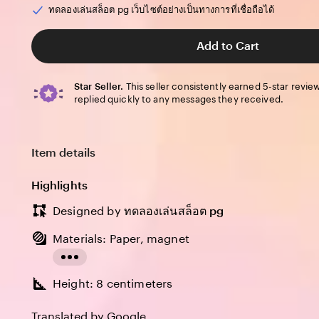
of
ทดลองเล่นสล็อต pg เว็บไซต์อย่างเป็นทางการที่เชื่อถือได้
5
stars
Add to Cart
Star Seller.
This seller consistently earned 5-star revie
replied quickly to any messages they received.
Item details
Highlights
Designed by
ทดลองเล่นสล็อต pg
Materials: Paper, magnet
Read
Height: 8 centimeters
the
full
Translated by Google