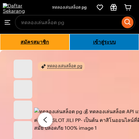
ทดลอง
ทดลองเล่นสล็อต pg
Skip
เล่น
to
Search
Browse
สล็อต
ontent
for
pg
items
or
สมัครสมาชิก
เข้าสู่ระบบ
shops
ทดลองเล่นสล็อต pg