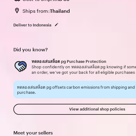
Ships from:
Thailand
Deliver to Indonesia
Did you know?
ทดลองเล่นสล็อต pg Purchase Protection
Shop confidently on ทดลองเล่นสล็อต pg knowing if som
an order, we've got your back for all eligible purchase
ทดลองเล่นสล็อต pg offsets carbon emissions from shipping and
purchase.
View additional shop policies
Meet your sellers