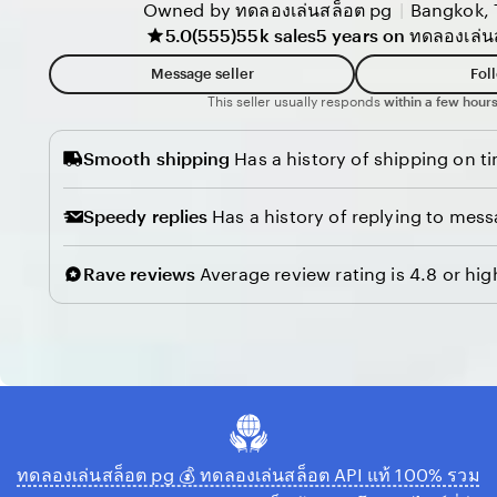
G
y
Owned by ทดลองเล่นสล็อต pg
|
Bangkok, 
v
5.0
(555)
55k sales
5 years on ทดลองเล่น
r
i
i
e
Message seller
Fol
l
w
This seller usually responds
within a few hours
l
b
o
Smooth shipping
Has a history of shipping on t
y
C
Speedy replies
Has a history of replying to mess
o
n
Rave reviews
Average review rating is 4.8 or hig
n
y
ทดลองเล่นสล็อต pg 💰 ทดลองเล่นสล็อต API แท้ 100% รวม