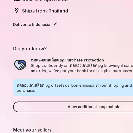
Ships from:
Thailand
Deliver to Indonesia
Did you know?
ทดลองเล่นสล็อต pg Purchase Protection
Shop confidently on ทดลองเล่นสล็อต pg knowing if som
an order, we've got your back for all eligible purchase
ทดลองเล่นสล็อต pg offsets carbon emissions from shipping and
purchase.
View additional shop policies
Meet your sellers