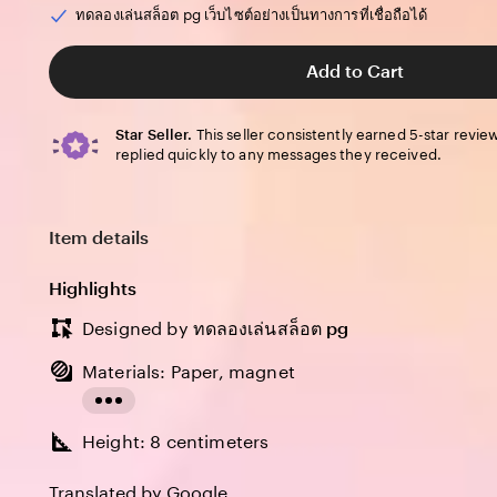
of
ทดลองเล่นสล็อต pg เว็บไซต์อย่างเป็นทางการที่เชื่อถือได้
5
stars
Add to Cart
Star Seller.
This seller consistently earned 5-star revie
replied quickly to any messages they received.
Item details
Highlights
Designed by
ทดลองเล่นสล็อต pg
Materials: Paper, magnet
Read
Height: 8 centimeters
the
full
Translated by Google