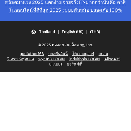
สล็อตมาแรง 2025 แตกง่าย จ่ายจริงPP-มากกว่านั้นคือ คาสิ
โนออนไลน์ที่ดีที่สุด 2025 ระบบทันสมัย ปลอดภัย 100%
Thailand | English (US) | (THB)
© 2025 ทดลองเล่นสล็อต pg, Inc.
godfather168
บอลคืนวันนี้
โค้ดmegac4
ผบอล
วิเคราะห์ฟุตบอล
wyn168 LOGIN
indukbola LOGIN
Alice432
UFABET
ยอร์ค ซิตี้