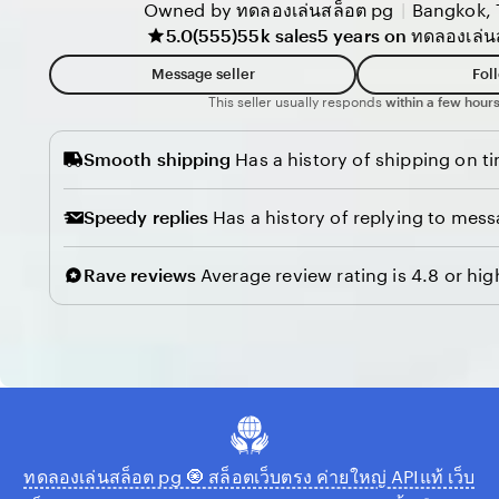
G
y
Owned by ทดลองเล่นสล็อต pg
|
Bangkok, 
v
5.0
(555)
55k sales
5 years on ทดลองเล่น
r
i
i
e
Message seller
Fol
l
w
This seller usually responds
within a few hours
l
b
o
Smooth shipping
Has a history of shipping on t
y
C
Speedy replies
Has a history of replying to mess
o
n
Rave reviews
Average review rating is 4.8 or hig
n
y
ทดลองเล่นสล็อต pg 🧿 สล็อตเว็บตรง ค่ายใหญ่ APIแท้ เว็บ