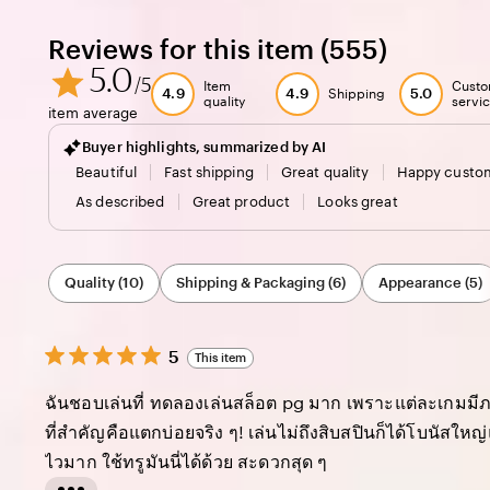
Reviews for this item (555)
5.0
/5
Item
Custo
4.9
4.9
5.0
Shipping
quality
servi
item average
Buyer highlights, summarized by AI
Beautiful
Fast shipping
Great quality
Happy custo
As described
Great product
Looks great
Filter
Quality (10)
Shipping & Packaging (6)
Appearance (5)
by
category
5
5
This item
out
of
ฉันชอบเล่นที่ ทดลองเล่นสล็อต pg มาก เพราะแต่ละเกมมี
5
stars
ที่สำคัญคือแตกบ่อยจริง ๆ! เล่นไม่ถึงสิบสปินก็ได้โบนัสให
ไวมาก ใช้ทรูมันนี่ได้ด้วย สะดวกสุด ๆ