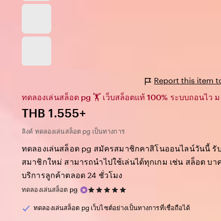
Report this item 
ทดลองเล่นสล็อต pg 🏋️ เว็บสล็อตแท้ 100% ระบบถอนไว ม
Price:
THB 1.555+
ลิงค์ ทดลองเล่นสล็อต pg เป็นทางการ
ทดลองเล่นสล็อต pg สมัครสมาชิกคาสิโนออนไลน์วันนี้ รับ
สมาชิกใหม่ สามารถนำไปใช้เล่นได้ทุกเกม เช่น สล็อต บาคา
บริการลูกค้าตลอด 24 ชั่วโมง
5
ทดลองเล่นสล็อต pg
out
of
ทดลองเล่นสล็อต pg เว็บไซต์อย่างเป็นทางการที่เชื่อถือได้
5