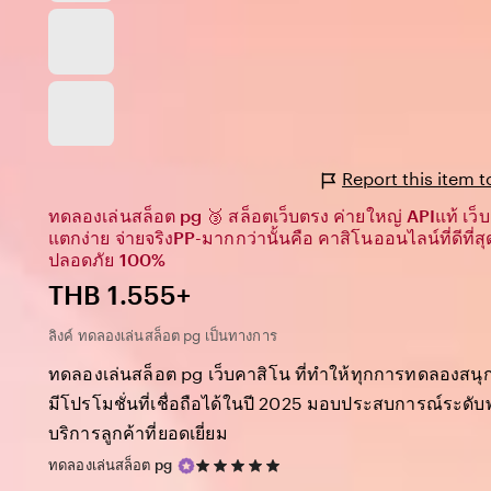
Report this item 
ทดลองเล่นสล็อต pg 🥉 สล็อตเว็บตรง ค่ายใหญ่ APIแท้ เว
แตกง่าย จ่ายจริงPP-มากกว่านั้นคือ คาสิโนออนไลน์ที่ดีที่
ปลอดภัย 100%
Price:
THB 1.555+
ลิงค์ ทดลองเล่นสล็อต pg เป็นทางการ
ทดลองเล่นสล็อต pg เว็บคาสิโน ที่ทำให้ทุกการทดลองสนุก
มีโปรโมชั่นที่เชื่อถือได้ในปี 2025 มอบประสบการณ์ระดับ
บริการลูกค้าที่ยอดเยี่ยม
5
ทดลองเล่นสล็อต pg
out