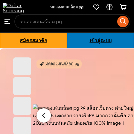
ทดลอง
ทดลองเล่นสล็อต pg
Skip
เล่น
to
Search
Browse
สล็อต
ontent
for
pg
items
or
สมัครสมาชิก
เข้าสู่ระบบ
shops
ทดลองเล่นสล็อต pg