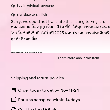
description
See in original language
Translate to English
Sorry, we could not translate this listing to English.
ทดลองเล่นสล็อต pg เว็บคาสิโน ที่ทำให้ทุกการทดลองสนุกส
โปรโมชั่นที่เชื่อถือได้ในปี 2025 มอบประสบการณ์ระดับพรี
ลูกค้าที่ยอดเยี่ยม
Production partners
Learn more about this item
ทดลองเล่นสล็อต pg makes this item with help from
Paperworks, The Netherlands
View all
Shipping and return policies
Order today to get by
Nov 11-24
Returns accepted
within 14 days
Cost to ship:
THB
55