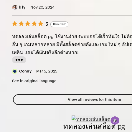
a
v
i
k ly
Nov 20, 2024
c
i
s
y
e
5
t
5
This item
out
T
w
i
of
ทดลองเล่นสล็อต pg ใช้งานง่าย ระบบออโต้เร็วทันใจ ไม่ต
5
h
b
n
stars
อื่น ๆ เกมหลากหลาย มีทั้งสล็อตค่ายดังและเกมใหม่ ๆ อัป
e
y
g
เพลิน แถมได้เงินจริงอีกต่างหาก!
w
L
r
a
e
L
u
v
i
Conny
Mar 5, 2025
r
i
s
See in original language
a
e
t
M
w
i
View all reviews for this item
a
b
n
r
y
g
i
k
r
ทดลองเล่นสล็อต pg
a
l
e