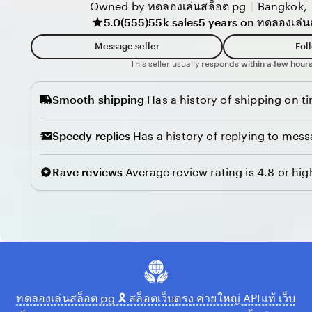
G
y
Owned by ทดลองเล่นสล็อต pg
|
Bangkok, 
v
5.0
(555)
55k sales
5 years on ทดลองเล่น
r
i
i
e
Message seller
Fol
l
w
This seller usually responds
within a few hours
l
b
o
Smooth shipping
Has a history of shipping on t
y
C
Speedy replies
Has a history of replying to mess
o
n
Rave reviews
Average review rating is 4.8 or hig
n
y
ทดลองเล่นสล็อต pg 🎗️ สล็อตเว็บตรง ค่ายใหญ่ APIแท้ เว็บ