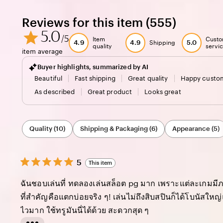
Reviews for this item (555)
5.0
/5
Item
Custo
4.9
4.9
5.0
Shipping
quality
servi
item average
Buyer highlights, summarized by AI
Beautiful
Fast shipping
Great quality
Happy custo
As described
Great product
Looks great
Filter
Quality (10)
Shipping & Packaging (6)
Appearance (5)
by
category
5
5
This item
out
of
ฉันชอบเล่นที่ ทดลองเล่นสล็อต pg มาก เพราะแต่ละเกมมี
5
stars
ที่สำคัญคือแตกบ่อยจริง ๆ! เล่นไม่ถึงสิบสปินก็ได้โบนัสให
ไวมาก ใช้ทรูมันนี่ได้ด้วย สะดวกสุด ๆ