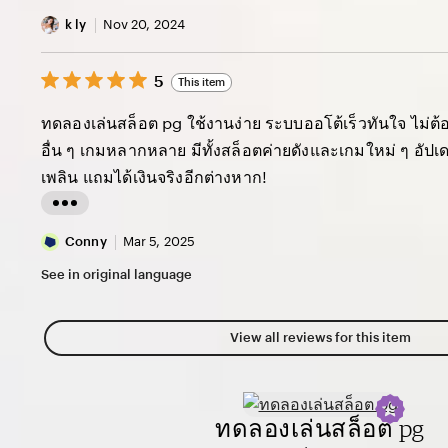
a
v
i
k ly
Nov 20, 2024
c
i
s
y
e
5
t
5
This item
out
T
w
i
of
ทดลองเล่นสล็อต pg ใช้งานง่าย ระบบออโต้เร็วทันใจ ไม่ต
5
h
b
n
stars
อื่น ๆ เกมหลากหลาย มีทั้งสล็อตค่ายดังและเกมใหม่ ๆ อัป
e
y
g
เพลิน แถมได้เงินจริงอีกต่างหาก!
w
L
r
a
e
L
u
v
i
Conny
Mar 5, 2025
r
i
s
See in original language
a
e
t
M
w
i
View all reviews for this item
a
b
n
r
y
g
i
k
r
ทดลองเล่นสล็อต pg
a
l
e