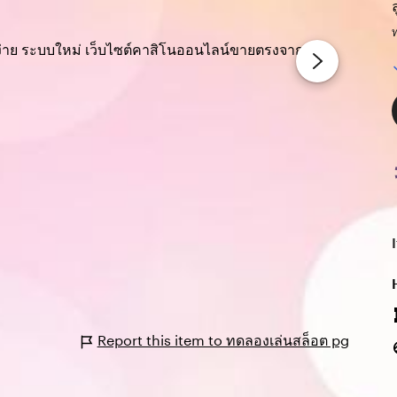
Report this item to ทดลองเล่นสล็อต pg