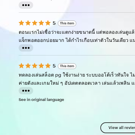
n
L
g
i
5
r
5
This item
s
out
e
ตอนแรกไม่เชื่อว่าจะแตกง่ายขนาดนี้ แต่พอลองเล่นดูแล้
of
t
5
v
แจ็กพอตออกบ่อยมาก ได้กำไรเกือบเท่าตัวในวันเดียว แ
i
stars
i
n
L
e
g
i
w
5
r
5
This item
s
out
b
e
ทดลองเล่นสล็อต pg ใช้งานง่าย ระบบออโต้เร็วทันใจ ไม
of
t
y
5
v
ค่ายดังและเกมใหม่ ๆ อัปเดตตลอดเวลา เล่นแล้วเพลิน แถ
i
stars
T
i
n
L
r
e
See in original language
g
i
a
w
r
s
c
b
e
t
y
y
v
i
View all revie
T
L
i