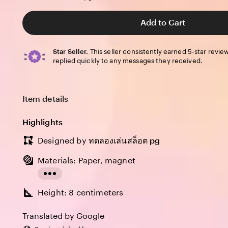
5
stars
Add to Cart
Star Seller.
This seller consistently earned 5-star revie
replied quickly to any messages they received.
Item details
Highlights
Designed by
ทดลองเล่นสล็อต pg
Materials: Paper, magnet
Read
Height: 8 centimeters
the
full
Translated by Google
description