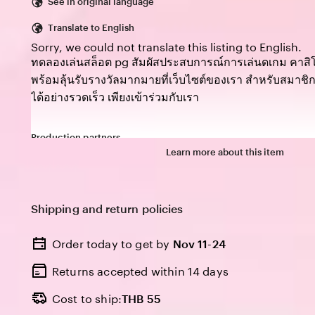
See in original language
Translate to English
Sorry, we could not translate this listing to English.
ทดลองเล่นสล็อต pg สัมผัสประสบการณ์การเล่นดเกม คาสิโนอ
พร้อมลุ้นรับรางวัลมากมายที่เว็บไซต์ของเรา สำหรับสมาชิก
ได้อย่างรวดเร็ว เพียงเข้าร่วมกับเรา
Production partners
Learn more about this item
ทดลองเล่นสล็อต pg makes this item with help from
Paperworks, The Netherlands
View all
Shipping and return policies
Order today to get by
Nov 11-24
Returns accepted
within 14 days
Cost to ship:
THB
55