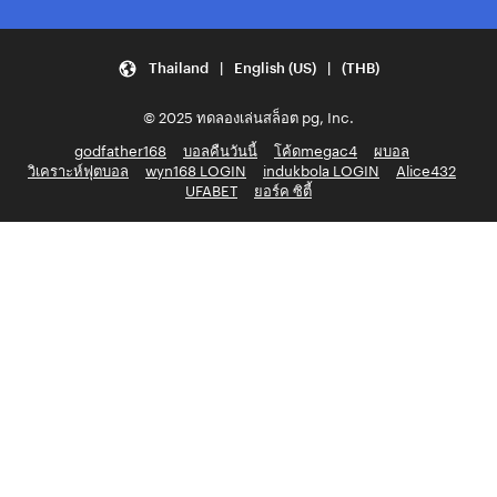
Thailand | English (US) | (THB)
© 2025 ทดลองเล่นสล็อต pg, Inc.
godfather168
บอลคืนวันนี้
โค้ดmegac4
ผบอล
วิเคราะห์ฟุตบอล
wyn168 LOGIN
indukbola LOGIN
Alice432
UFABET
ยอร์ค ซิตี้