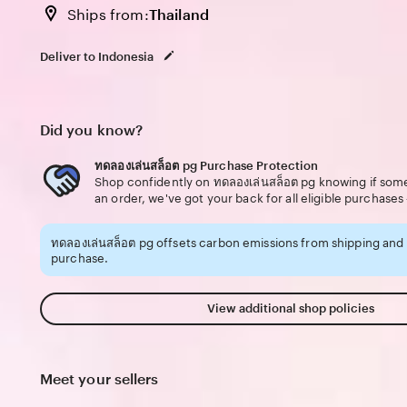
Ships from:
Thailand
Deliver to Indonesia
Did you know?
ทดลองเล่นสล็อต pg Purchase Protection
Shop confidently on ทดลองเล่นสล็อต pg knowing if som
an order, we've got your back for all eligible purchase
ทดลองเล่นสล็อต pg offsets carbon emissions from shipping and
purchase.
View additional shop policies
Meet your sellers