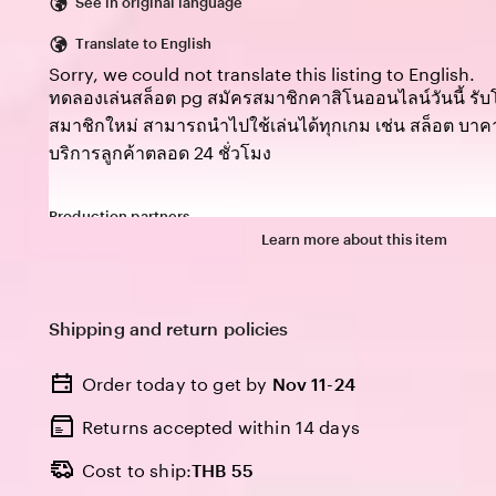
See in original language
Translate to English
Sorry, we could not translate this listing to English.
ทดลองเล่นสล็อต pg สมัครสมาชิกคาสิโนออนไลน์วันนี้ รับโ
สมาชิกใหม่ สามารถนำไปใช้เล่นได้ทุกเกม เช่น สล็อต บาคา
บริการลูกค้าตลอด 24 ชั่วโมง
Production partners
Learn more about this item
ทดลองเล่นสล็อต pg makes this item with help from
Paperworks, The Netherlands
View all
Shipping and return policies
Order today to get by
Nov 11-24
Returns accepted
within 14 days
Cost to ship:
THB
55