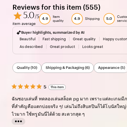
Reviews for this item (555)
5.0
/5
Item
Custo
4.9
4.9
5.0
Shipping
quality
servi
item average
Buyer highlights, summarized by AI
Beautiful
Fast shipping
Great quality
Happy custo
As described
Great product
Looks great
Filter
Quality (10)
Shipping & Packaging (6)
Appearance (5)
by
category
5
5
This item
out
of
ฉันชอบเล่นที่ ทดลองเล่นสล็อต pg มาก เพราะแต่ละเกมมี
5
stars
ที่สำคัญคือแตกบ่อยจริง ๆ! เล่นไม่ถึงสิบสปินก็ได้โบนัสให
ไวมาก ใช้ทรูมันนี่ได้ด้วย สะดวกสุด ๆ
L