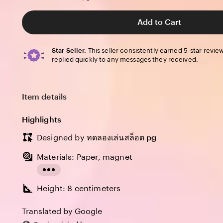
5
stars
Add to Cart
Star Seller.
This seller consistently earned 5-star revie
replied quickly to any messages they received.
Item details
Highlights
Designed by
ทดลองเล่นสล็อต pg
Materials: Paper, magnet
Read
Height: 8 centimeters
the
full
Translated by Google
description