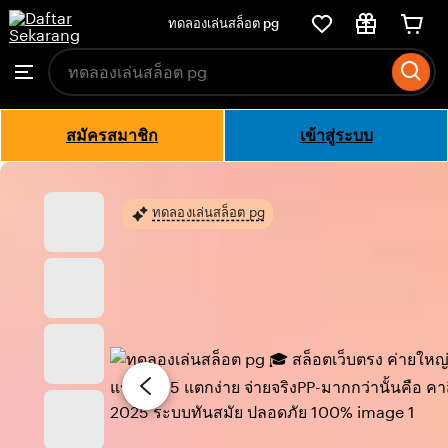
ทดลอง
ทดลองเล่นสล็อต pg
Skip
เล่น
to
Search
Browse
สล็อต
ontent
for
pg
items
or
สมัครสมาชิก
เข้าสู่ระบบ
shops
ทดลองเล่นสล็อต pg