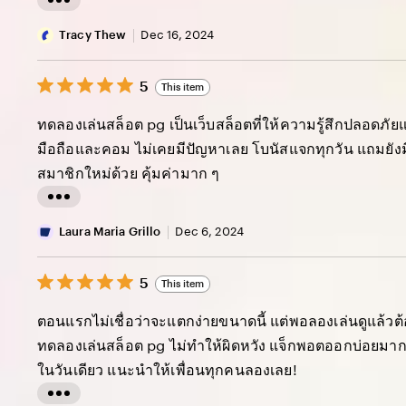
L
i
Tracy Thew
Dec 16, 2024
s
5
t
5
This item
out
i
of
ทดลองเล่นสล็อต pg เป็นเว็บสล็อตที่ให้ความรู้สึกปลอดภัยแล
5
n
stars
มือถือและคอม ไม่เคยมีปัญหาเลย โบนัสแจกทุกวัน แถมยัง
g
สมาชิกใหม่ด้วย คุ้มค่ามาก ๆ
r
e
L
v
i
Laura Maria Grillo
Dec 6, 2024
i
s
e
5
t
5
This item
out
w
i
of
ตอนแรกไม่เชื่อว่าจะแตกง่ายขนาดนี้ แต่พอลองเล่นดูแล้วต
5
b
n
stars
ทดลองเล่นสล็อต pg ไม่ทำให้ผิดหวัง แจ็กพอตออกบ่อยมาก 
y
g
ในวันเดียว แนะนำให้เพื่อนทุกคนลองเลย!
T
r
r
e
L