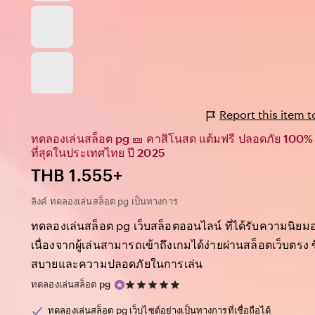
Report this item 
ทดลองเล่นสล็อต pg 🎫 คาสิโนสด แต้มฟรี ปลอดภัย 100% เ
ที่สุดในประเทศไทย ปี 2025
Price:
THB 1.555+
ลิงค์ ทดลองเล่นสล็อต pg เป็นทางการ
ทดลองเล่นสล็อต pg เว็บสล็อตออนไลน์ ที่ได้รับความนิยมอ
เนื่องจากผู้เล่นสามารถเข้าถึงเกมได้ง่ายผ่านสล็อตเว็บตรง
สบายและความปลอดภัยในการเล่น
5
ทดลองเล่นสล็อต pg
out
of
ทดลองเล่นสล็อต pg เว็บไซต์อย่างเป็นทางการที่เชื่อถือได้