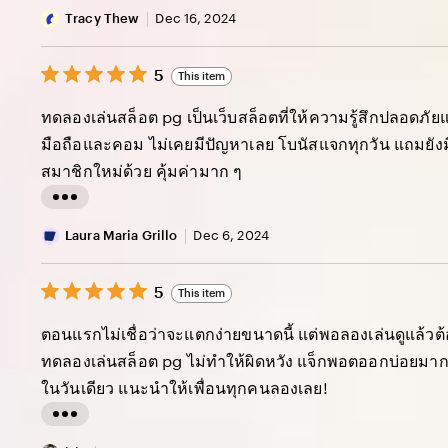
i
Tracy Thew
Dec 16, 2024
s
5
t
5
This item
out
i
of
ทดลองเล่นสล็อต pg เป็นเว็บสล็อตที่ให้ความรู้สึกปลอดภัยแล
5
n
stars
มือถือและคอม ไม่เคยมีปัญหาเลย โบนัสแจกทุกวัน แถมยัง
g
สมาชิกใหม่ด้วย คุ้มค่ามาก ๆ
r
e
L
v
i
Laura Maria Grillo
Dec 6, 2024
i
s
e
5
t
5
This item
out
w
i
of
ตอนแรกไม่เชื่อว่าจะแตกง่ายขนาดนี้ แต่พอลองเล่นดูแล้วต
5
b
n
stars
ทดลองเล่นสล็อต pg ไม่ทำให้ผิดหวัง แจ็กพอตออกบ่อยมาก 
y
g
ในวันเดียว แนะนำให้เพื่อนทุกคนลองเลย!
T
r
r
e
L