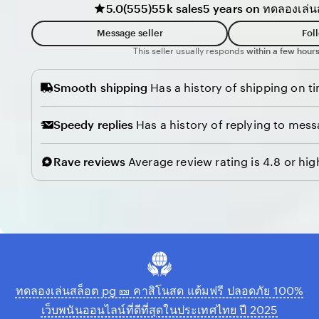
5.0
(555)
55k sales
5 years on ทดลองเล่น
r
i
i
e
Message seller
Fol
l
w
This seller usually responds
within a few hours
l
b
o
Smooth shipping
Has a history of shipping on t
y
C
Speedy replies
Has a history of replying to mess
o
n
Rave reviews
Average review rating is 4.8 or hig
n
y
ทดลองเล่นสล็อต pg 🎫 คาสิโนสด แต้มฟรี ปลอดภัย 100%
เว็บพนันออนไลน์ที่ดีที่สุดในประเทศไทย ปี 2025