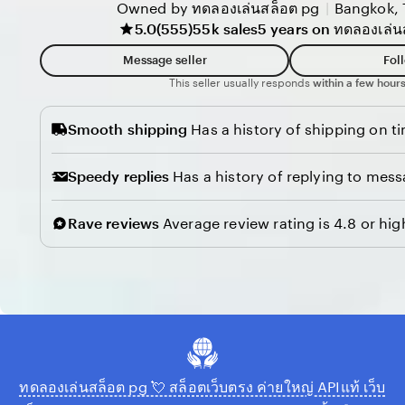
G
y
Owned by ทดลองเล่นสล็อต pg
|
Bangkok, 
v
5.0
(555)
55k sales
5 years on ทดลองเล่น
r
i
i
e
Message seller
Fol
l
w
This seller usually responds
within a few hours
l
b
o
Smooth shipping
Has a history of shipping on t
y
C
Speedy replies
Has a history of replying to mess
o
n
Rave reviews
Average review rating is 4.8 or hig
n
y
ทดลองเล่นสล็อต pg 💘 สล็อตเว็บตรง ค่ายใหญ่ APIแท้ เว็บ