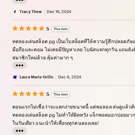
L
i
Tracy Thew
Dec 16, 2024
s
5
t
5
This item
out
i
of
ทดลองเล่นสล็อต pg เป็นเว็บสล็อตที่ให้ความรู้สึกปลอดภัยแล
5
n
stars
มือถือและคอม ไม่เคยมีปัญหาเลย โบนัสแจกทุกวัน แถมยัง
g
สมาชิกใหม่ด้วย คุ้มค่ามาก ๆ
r
e
L
v
i
Laura Maria Grillo
Dec 6, 2024
i
s
e
5
t
5
This item
out
w
i
of
ตอนแรกไม่เชื่อว่าจะแตกง่ายขนาดนี้ แต่พอลองเล่นดูแล้วต
5
b
n
stars
ทดลองเล่นสล็อต pg ไม่ทำให้ผิดหวัง แจ็กพอตออกบ่อยมาก 
y
g
ในวันเดียว แนะนำให้เพื่อนทุกคนลองเลย!
T
r
r
e
L