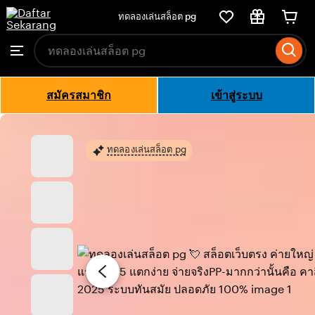
ทดลอง
ทดลองเล่นสล็อต pg
Skip
เล่น
to
Search
Browse
สล็อต
ontent
for
pg
items
or
สมัครสมาชิก
เข้าสู่ระบบ
shops
ทดลองเล่นสล็อต pg