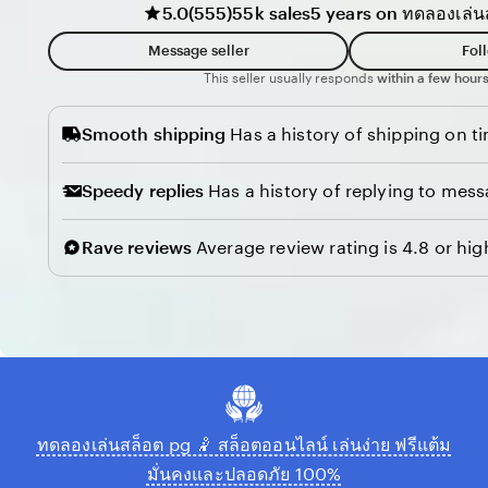
5.0
(555)
55k sales
5 years on ทดลองเล่น
r
i
i
e
Message seller
Fol
l
w
This seller usually responds
within a few hours
l
b
o
Smooth shipping
Has a history of shipping on t
y
C
Speedy replies
Has a history of replying to mess
o
n
Rave reviews
Average review rating is 4.8 or hig
n
y
ทดลองเล่นสล็อต pg 🤾 สล็อตออนไลน์ เล่นง่าย ฟรีแต้ม
มั่นคงและปลอดภัย 100%