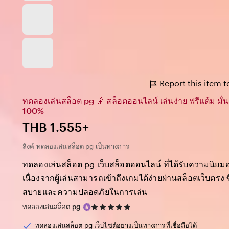
Report this item 
ทดลองเล่นสล็อต pg 🤾 สล็อตออนไลน์ เล่นง่าย ฟรีแต้ม ม
100%
Price:
THB 1.555+
ลิงค์ ทดลองเล่นสล็อต pg เป็นทางการ
ทดลองเล่นสล็อต pg เว็บสล็อตออนไลน์ ที่ได้รับความนิยมอ
เนื่องจากผู้เล่นสามารถเข้าถึงเกมได้ง่ายผ่านสล็อตเว็บตรง
สบายและความปลอดภัยในการเล่น
5
ทดลองเล่นสล็อต pg
out
of
ทดลองเล่นสล็อต pg เว็บไซต์อย่างเป็นทางการที่เชื่อถือได้