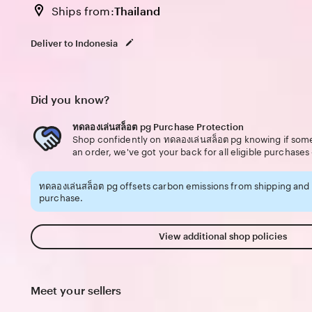
Ships from:
Thailand
Deliver to Indonesia
Did you know?
ทดลองเล่นสล็อต pg Purchase Protection
Shop confidently on ทดลองเล่นสล็อต pg knowing if som
an order, we've got your back for all eligible purchase
ทดลองเล่นสล็อต pg offsets carbon emissions from shipping and
purchase.
View additional shop policies
Meet your sellers