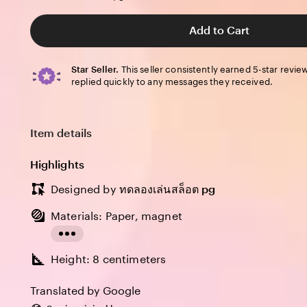
5
stars
Add to Cart
Star Seller.
This seller consistently earned 5-star revie
replied quickly to any messages they received.
Item details
Highlights
Designed by
ทดลองเล่นสล็อต pg
Materials: Paper, magnet
Read
Height: 8 centimeters
the
full
Translated by Google
description