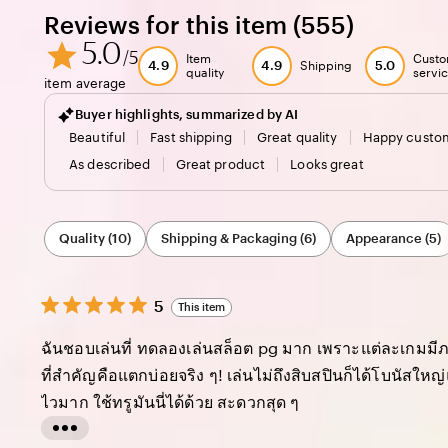
Reviews for this item (555)
5.0
/5
Item
Custo
4.9
4.9
5.0
Shipping
quality
servi
item average
Buyer highlights, summarized by AI
Beautiful
Fast shipping
Great quality
Happy custo
As described
Great product
Looks great
Filter
Quality (10)
Shipping & Packaging (6)
Appearance (5)
by
category
5
5
This item
out
of
ฉันชอบเล่นที่ ทดลองเล่นสล็อต pg มาก เพราะแต่ละเกมมี
5
stars
ที่สำคัญคือแตกบ่อยจริง ๆ! เล่นไม่ถึงสิบสปินก็ได้โบนัสให
ไวมาก ใช้ทรูมันนี่ได้ด้วย สะดวกสุด ๆ
L