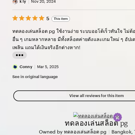
a
v
i
k ly
Nov 20, 2024
c
i
s
y
e
5
t
5
This item
out
T
w
i
of
ทดลองเล่นสล็อต pg ใช้งานง่าย ระบบออโต้เร็วทันใจ ไม่ต
5
h
b
n
stars
อื่น ๆ เกมหลากหลาย มีทั้งสล็อตค่ายดังและเกมใหม่ ๆ อัป
e
y
g
เพลิน แถมได้เงินจริงอีกต่างหาก!
w
L
r
a
e
L
u
v
i
Conny
Mar 5, 2025
r
i
s
See in original language
a
e
t
M
w
i
View all reviews for this item
a
b
n
r
y
g
i
k
r
ทดลองเล่นสล็อต pg
a
l
e
G
y
Owned by ทดลองเล่นสล็อต pg
|
Bangkok, 
v