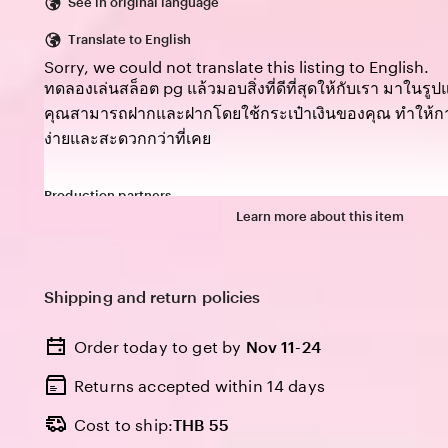
See in original language
Translate to English
Sorry, we could not translate this listing to English.
ทดลองเล่นสล็อต pg แล้วมอบสิ่งที่ดีที่สุดให้กับเรา มาในรู
คุณสามารถฝากและฝากโดยใช้กระเป๋าเงินของคุณ ทำให้ก
ง่ายและสะดวกกว่าที่เคย
Production partners
Learn more about this item
ทดลองเล่นสล็อต pg makes this item with help from
Paperworks, The Netherlands
View all
Shipping and return policies
Order today to get by
Nov 11-24
Returns accepted
within 14 days
Cost to ship:
THB
55