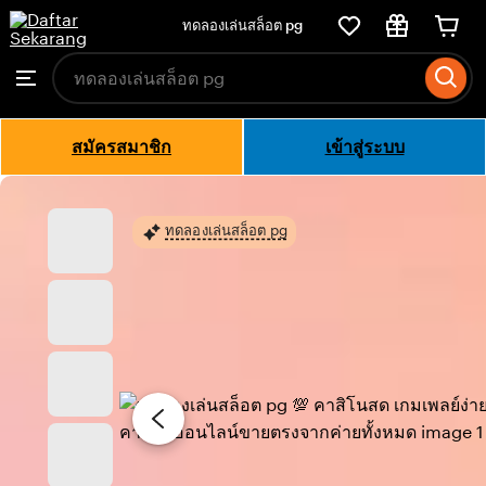
ทดลอง
ทดลองเล่นสล็อต pg
Skip
เล่น
to
Search
Browse
สล็อต
ontent
for
pg
items
or
สมัครสมาชิก
เข้าสู่ระบบ
shops
ทดลองเล่นสล็อต pg