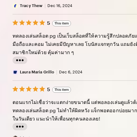
i
Tracy Thew
Dec 16, 2024
s
5
t
5
This item
out
i
of
ทดลองเล่นสล็อต pg เป็นเว็บสล็อตที่ให้ความรู้สึกปลอดภัยแล
5
n
stars
มือถือและคอม ไม่เคยมีปัญหาเลย โบนัสแจกทุกวัน แถมยัง
g
สมาชิกใหม่ด้วย คุ้มค่ามาก ๆ
r
e
L
v
i
Laura Maria Grillo
Dec 6, 2024
i
s
e
5
t
5
This item
out
w
i
of
ตอนแรกไม่เชื่อว่าจะแตกง่ายขนาดนี้ แต่พอลองเล่นดูแล้วต
5
b
n
stars
ทดลองเล่นสล็อต pg ไม่ทำให้ผิดหวัง แจ็กพอตออกบ่อยมาก 
y
g
ในวันเดียว แนะนำให้เพื่อนทุกคนลองเลย!
T
r
r
e
L