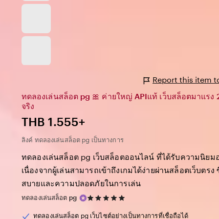
Report this item 
ทดลองเล่นสล็อต pg 🎀 ค่ายใหญ่ APIแท้ เว็บสล็อตมาแรง 
จริง
Price:
THB 1.555+
ลิงค์ ทดลองเล่นสล็อต pg เป็นทางการ
ทดลองเล่นสล็อต pg เว็บสล็อตออนไลน์ ที่ได้รับความนิยมอ
เนื่องจากผู้เล่นสามารถเข้าถึงเกมได้ง่ายผ่านสล็อตเว็บตรง
สบายและความปลอดภัยในการเล่น
5
ทดลองเล่นสล็อต pg
out
of
ทดลองเล่นสล็อต pg เว็บไซต์อย่างเป็นทางการที่เชื่อถือได้