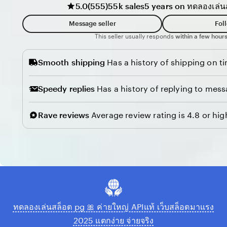
5.0
(555)
55k sales
5 years on ทดลองเล่น
r
i
i
e
Message seller
Fol
l
w
This seller usually responds
within a few hours
l
b
o
Smooth shipping
Has a history of shipping on t
y
C
Speedy replies
Has a history of replying to mess
o
n
Rave reviews
Average review rating is 4.8 or hig
n
y
ทดลองเล่นสล็อต pg 🎀 ค่ายใหญ่ APIแท้ เว็บสล็อตมาแรง
2025 แตกง่าย จ่ายจริง