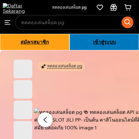
ทดลอง
ทดลองเล่นสล็อต pg
Skip
เล่น
to
Search
Browse
สล็อต
ontent
for
pg
items
or
สมัครสมาชิก
เข้าสู่ระบบ
shops
ทดลองเล่นสล็อต pg