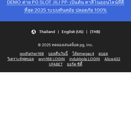
DEMO ค่าย PG SLOT JILI PP- เป็นต้น คาสิโนออนไลน์ที่ดี
ที่สุด 2025 ระบบทันสมัย ปลอดภัย 100%
Thailand | English (US) | (THB)
© 2025 ทดลองเล่นสล็อต pg, Inc.
godfather168
บอลคืนวันนี้
โค้ดmegac4
ผบอล
วิเคราะห์ฟุตบอล
wyn168 LOGIN
indukbola LOGIN
Alice432
UFABET
ยอร์ค ซิตี้