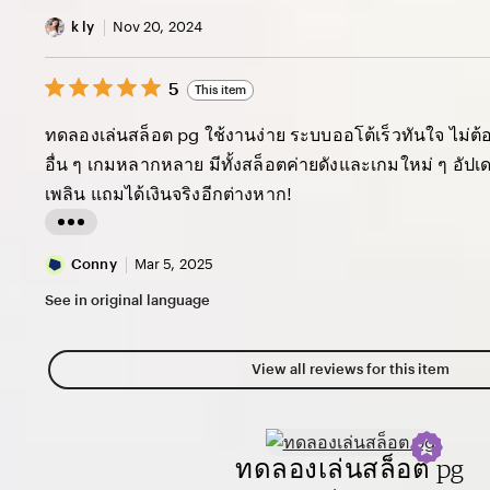
a
v
i
k ly
Nov 20, 2024
c
i
s
y
e
5
t
5
This item
out
T
w
i
of
ทดลองเล่นสล็อต pg ใช้งานง่าย ระบบออโต้เร็วทันใจ ไม่ต
5
h
b
n
stars
อื่น ๆ เกมหลากหลาย มีทั้งสล็อตค่ายดังและเกมใหม่ ๆ อัป
e
y
g
เพลิน แถมได้เงินจริงอีกต่างหาก!
w
L
r
a
e
L
u
v
i
Conny
Mar 5, 2025
r
i
s
See in original language
a
e
t
M
w
i
View all reviews for this item
a
b
n
r
y
g
i
k
r
ทดลองเล่นสล็อต pg
a
l
e