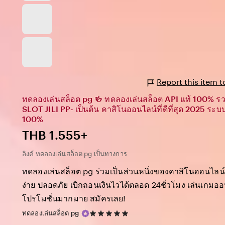
Report this item 
ทดลองเล่นสล็อต pg 🍻 ทดลองเล่นสล็อต API แท้ 100% 
SLOT JILI PP- เป็นต้น คาสิโนออนไลน์ที่ดีที่สุด 2025 ระ
100%
Price:
THB 1.555+
ลิงค์ ทดลองเล่นสล็อต pg เป็นทางการ
ทดลองเล่นสล็อต pg ร่วมเป็นส่วนหนึ่งของคาสิโนออนไลน์ที
ง่าย ปลอดภัย เบิกถอนเงินไวได้ตลอด 24ชั่วโมง เล่นเกมออ
โปรโมชั่นมากมาย สมัครเลย!
5
ทดลองเล่นสล็อต pg
out