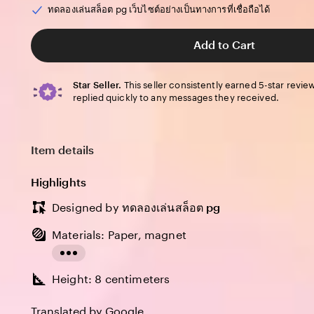
of
ทดลองเล่นสล็อต pg เว็บไซต์อย่างเป็นทางการที่เชื่อถือได้
5
stars
Add to Cart
Star Seller.
This seller consistently earned 5-star revie
replied quickly to any messages they received.
Item details
Highlights
Designed by
ทดลองเล่นสล็อต pg
Materials: Paper, magnet
Read
Height: 8 centimeters
the
full
Translated by Google