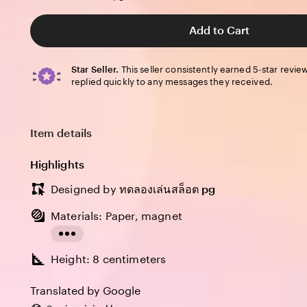
5
stars
Add to Cart
Star Seller.
This seller consistently earned 5-star revie
replied quickly to any messages they received.
Item details
Highlights
Designed by
ทดลองเล่นสล็อต pg
Materials: Paper, magnet
Read
Height: 8 centimeters
the
full
Translated by Google
description