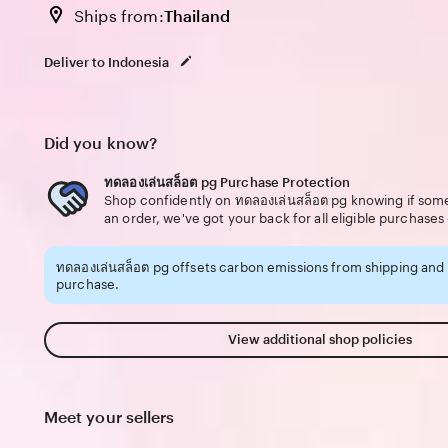
Ships from:
Thailand
Deliver to Indonesia
Did you know?
ทดลองเล่นสล็อต pg Purchase Protection
Shop confidently on ทดลองเล่นสล็อต pg knowing if som
an order, we've got your back for all eligible purchase
ทดลองเล่นสล็อต pg offsets carbon emissions from shipping and
purchase.
View additional shop policies
Meet your sellers