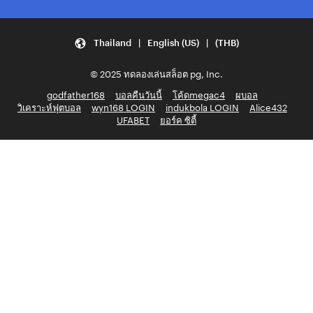
Thailand | English (US) | (THB)
© 2025 ทดลองเล่นสล็อต pg, Inc.
godfather168
บอลคืนวันนี้
โค้ดmegac4
ผบอล
วิเคราะห์ฟุตบอล
wyn168 LOGIN
indukbola LOGIN
Alice432
UFABET
ยอร์ค ซิตี้