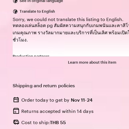
See in original language
Translate to English
Sorry, we could not translate this listing to English.
ทดลองเล่นสล็อต pg สัมผัสความสนุกกับเกมพนันและคาสิโนอ
เกมคุณภาพ รางวัลมากมายและบริการที่เป็นเลิศ พร้อมเปิด
ชั่วโมง.
Production partners
Learn more about this item
ทดลองเล่นสล็อต pg makes this item with help from
Paperworks, The Netherlands
View all
Shipping and return policies
Order today to get by
Nov 11-24
Returns accepted
within 14 days
Cost to ship:
THB
55