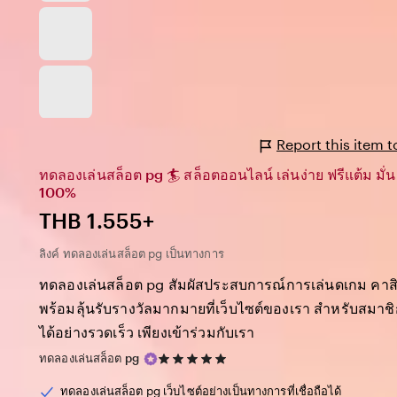
Report this item 
ทดลองเล่นสล็อต pg 🏄 สล็อตออนไลน์ เล่นง่าย ฟรีแต้ม ม
100%
Price:
THB 1.555+
ลิงค์ ทดลองเล่นสล็อต pg เป็นทางการ
ทดลองเล่นสล็อต pg สัมผัสประสบการณ์การเล่นดเกม คาสิโน
พร้อมลุ้นรับรางวัลมากมายที่เว็บไซต์ของเรา สำหรับสมาชิ
ได้อย่างรวดเร็ว เพียงเข้าร่วมกับเรา
5
ทดลองเล่นสล็อต pg
out
of
ทดลองเล่นสล็อต pg เว็บไซต์อย่างเป็นทางการที่เชื่อถือได้