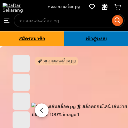
ทดลอง
ทดลองเล่นสล็อต pg
Skip
เล่น
to
Search
Browse
สล็อต
ontent
for
pg
items
or
สมัครสมาชิก
เข้าสู่ระบบ
shops
ทดลองเล่นสล็อต pg