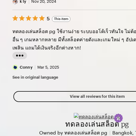
a
v
i
k ly
Nov 20, 2024
c
i
s
y
e
5
t
5
This item
out
T
w
i
of
ทดลองเล่นสล็อต pg ใช้งานง่าย ระบบออโต้เร็วทันใจ ไม่ต
5
h
b
n
stars
อื่น ๆ เกมหลากหลาย มีทั้งสล็อตค่ายดังและเกมใหม่ ๆ อัป
e
y
g
เพลิน แถมได้เงินจริงอีกต่างหาก!
w
L
r
a
e
L
u
v
i
Conny
Mar 5, 2025
r
i
s
See in original language
a
e
t
M
w
i
View all reviews for this item
a
b
n
r
y
g
i
k
r
ทดลองเล่นสล็อต pg
a
l
e
G
y
Owned by ทดลองเล่นสล็อต pg
|
Bangkok, 
v