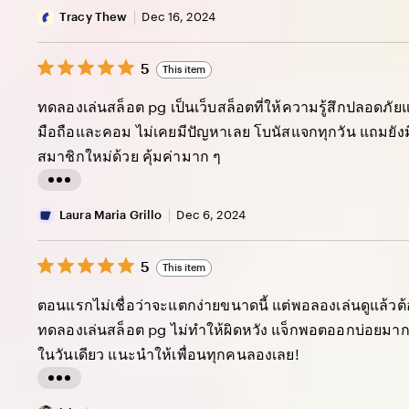
i
Tracy Thew
Dec 16, 2024
s
5
t
5
This item
out
i
of
ทดลองเล่นสล็อต pg เป็นเว็บสล็อตที่ให้ความรู้สึกปลอดภัยแล
5
n
stars
มือถือและคอม ไม่เคยมีปัญหาเลย โบนัสแจกทุกวัน แถมยัง
g
สมาชิกใหม่ด้วย คุ้มค่ามาก ๆ
r
e
L
v
i
Laura Maria Grillo
Dec 6, 2024
i
s
e
5
t
5
This item
out
w
i
of
ตอนแรกไม่เชื่อว่าจะแตกง่ายขนาดนี้ แต่พอลองเล่นดูแล้วต
5
b
n
stars
ทดลองเล่นสล็อต pg ไม่ทำให้ผิดหวัง แจ็กพอตออกบ่อยมาก 
y
g
ในวันเดียว แนะนำให้เพื่อนทุกคนลองเลย!
T
r
r
e
L