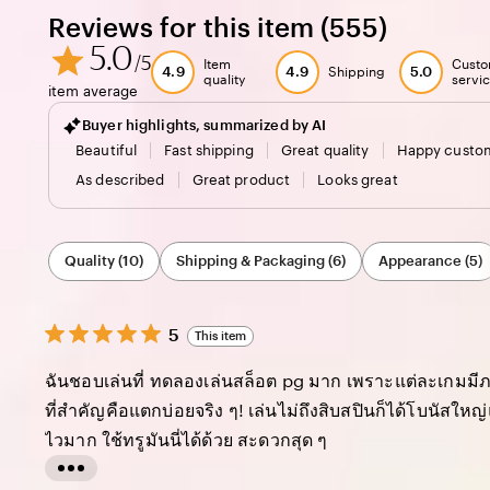
Reviews for this item (555)
5.0
/5
Item
Custo
4.9
4.9
5.0
Shipping
quality
servi
item average
Buyer highlights, summarized by AI
Beautiful
Fast shipping
Great quality
Happy custo
As described
Great product
Looks great
Filter
Quality (10)
Shipping & Packaging (6)
Appearance (5)
by
category
5
5
This item
out
of
ฉันชอบเล่นที่ ทดลองเล่นสล็อต pg มาก เพราะแต่ละเกมมี
5
stars
ที่สำคัญคือแตกบ่อยจริง ๆ! เล่นไม่ถึงสิบสปินก็ได้โบนัสให
ไวมาก ใช้ทรูมันนี่ได้ด้วย สะดวกสุด ๆ
L