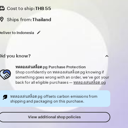
Cost to ship:
THB
55
Ships from:
Thailand
eliver to Indonesia
Did you know?
ทดลองเล่นสล็อต pg Purchase Protection
Shop confidently on ทดลองเล่นสล็อต pg knowing if
something goes wrong with an order, we've got your
back for all eligible purchases —
ทดลองเล่นสล็อต pg
ทดลองเล่นสล็อต pg offsets carbon emissions from
shipping and packaging on this purchase.
View additional shop policies