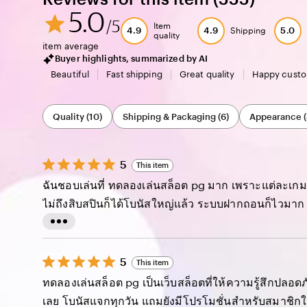
5.0
/5
Item
4.9
4.9
5.0
Shipping
quality
item average
Buyer highlights, summarized by AI
Beautiful
Fast shipping
Great quality
Happy cust
Filter
Quality (10)
Shipping & Packaging (6)
Appearance (
by
category
5
5
This item
out
ฉันชอบเล่นที่ ทดลองเล่นสล็อต pg มาก เพราะแต่ละเกมม
of
5
ไม่ถึงสิบสปินก็ได้โบนัสใหญ่แล้ว ระบบฝากถอนก็ไวมาก ใช
stars
L
i
5
5
This item
s
out
ทดลองเล่นสล็อต pg เป็นเว็บสล็อตที่ให้ความรู้สึกปลอด
of
t
5
เลย โบนัสแจกทุกวัน แถมยังมีโปรโมชั่นสำหรับสมาชิกให
i
stars