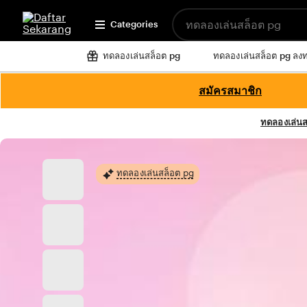
Skip
Search
ทดลอง
to
Categories
for
เล่น
Content
items
สล็อต
or
ทดลองเล่นสล็อต pg
ทดลองเล่นสล็อต pg ลงท
pg
shops
สมัครสมาชิก
ทดลองเล่นส
ทดลองเล่นสล็อต pg