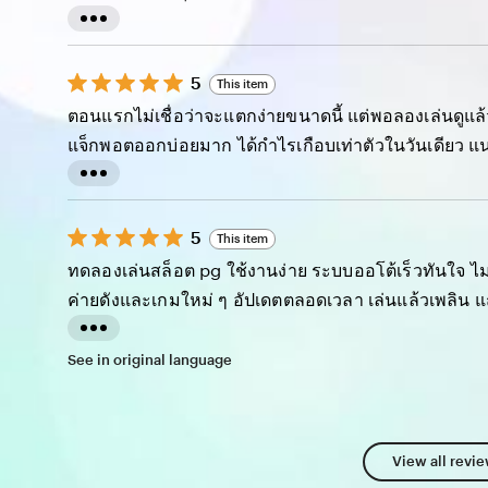
n
L
g
i
5
r
5
This item
s
out
e
ตอนแรกไม่เชื่อว่าจะแตกง่ายขนาดนี้ แต่พอลองเล่นดูแล้
of
t
5
v
แจ็กพอตออกบ่อยมาก ได้กำไรเกือบเท่าตัวในวันเดียว แ
i
stars
i
n
L
e
g
i
w
5
r
5
This item
s
out
b
e
ทดลองเล่นสล็อต pg ใช้งานง่าย ระบบออโต้เร็วทันใจ ไม
of
t
y
5
v
ค่ายดังและเกมใหม่ ๆ อัปเดตตลอดเวลา เล่นแล้วเพลิน แถ
i
stars
T
i
n
L
r
e
See in original language
g
i
a
w
r
s
c
b
e
t
y
y
v
i
View all revie
T
L
i