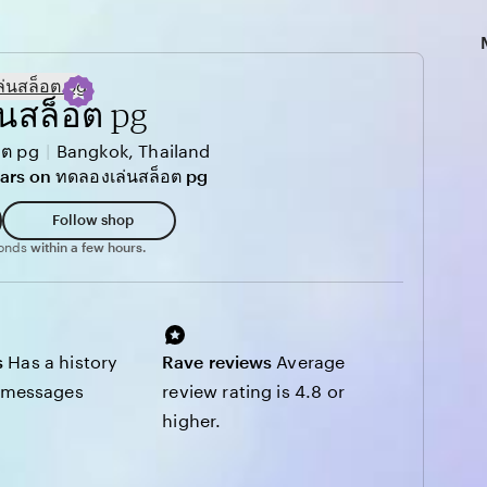
นสล็อต pg
อต pg
|
Bangkok, Thailand
ars on ทดลองเล่นสล็อต pg
Follow shop
ponds
within a few hours.
s
Has a history
Rave reviews
Average
o messages
review rating is 4.8 or
higher.