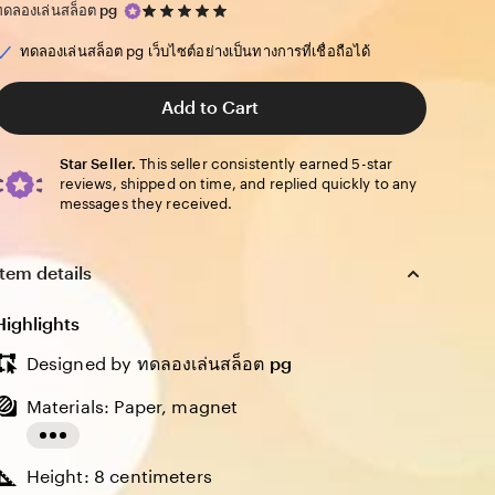
5
ทดลองเล่นสล็อต pg
out
of
ทดลองเล่นสล็อต pg เว็บไซต์อย่างเป็นทางการที่เชื่อถือได้
5
stars
Add to Cart
Star Seller.
This seller consistently earned 5-star
reviews, shipped on time, and replied quickly to any
messages they received.
Item details
Highlights
Designed by
ทดลองเล่นสล็อต pg
Materials: Paper, magnet
Read
Height: 8 centimeters
the