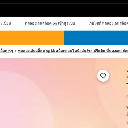
ะเบียน
ทดลองเล่นสล็อต pg เข้าสู่ระบบ
เว็บไซต์ ทดลองเล่นสล็อ
ล็อต pg
ทดลองเล่นสล็อต pg 🎱 สล็อตออนไลน์ เล่นง่าย ฟรีแต้ม มั่นคงและป
Add
to
Favorites
ล