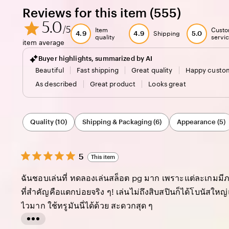
Reviews for this item (555)
5.0
/5
Item
Custo
4.9
4.9
5.0
Shipping
quality
servi
item average
Buyer highlights, summarized by AI
Beautiful
Fast shipping
Great quality
Happy custo
As described
Great product
Looks great
Filter
Quality (10)
Shipping & Packaging (6)
Appearance (5)
by
category
5
5
This item
out
of
ฉันชอบเล่นที่ ทดลองเล่นสล็อต pg มาก เพราะแต่ละเกมมี
5
stars
ที่สำคัญคือแตกบ่อยจริง ๆ! เล่นไม่ถึงสิบสปินก็ได้โบนัสให
ไวมาก ใช้ทรูมันนี่ได้ด้วย สะดวกสุด ๆ
L