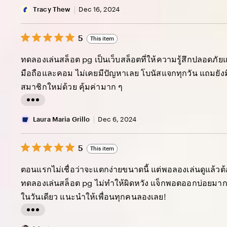
i
Tracy Thew
Dec 16, 2024
s
5
t
5
This item
out
i
of
ทดลองเล่นสล็อต pg เป็นเว็บสล็อตที่ให้ความรู้สึกปลอดภัยแล
5
n
stars
มือถือและคอม ไม่เคยมีปัญหาเลย โบนัสแจกทุกวัน แถมยัง
g
สมาชิกใหม่ด้วย คุ้มค่ามาก ๆ
r
e
L
v
i
Laura Maria Grillo
Dec 6, 2024
i
s
e
5
t
5
This item
out
w
i
of
ตอนแรกไม่เชื่อว่าจะแตกง่ายขนาดนี้ แต่พอลองเล่นดูแล้วต
5
b
n
stars
ทดลองเล่นสล็อต pg ไม่ทำให้ผิดหวัง แจ็กพอตออกบ่อยมาก 
y
g
ในวันเดียว แนะนำให้เพื่อนทุกคนลองเลย!
T
r
r
e
L