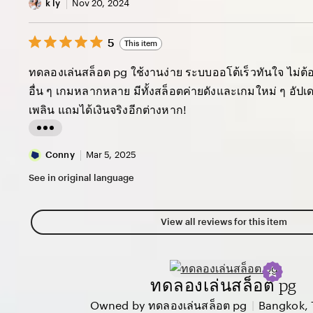
a
v
i
k ly
Nov 20, 2024
c
i
s
y
e
5
t
5
This item
out
T
w
i
of
ทดลองเล่นสล็อต pg ใช้งานง่าย ระบบออโต้เร็วทันใจ ไม่ต
5
h
b
n
stars
อื่น ๆ เกมหลากหลาย มีทั้งสล็อตค่ายดังและเกมใหม่ ๆ อัป
e
y
g
เพลิน แถมได้เงินจริงอีกต่างหาก!
w
L
r
a
e
L
u
v
i
Conny
Mar 5, 2025
r
i
s
See in original language
a
e
t
M
w
i
View all reviews for this item
a
b
n
r
y
g
i
k
r
ทดลองเล่นสล็อต pg
a
l
e
G
y
Owned by ทดลองเล่นสล็อต pg
|
Bangkok, 
v