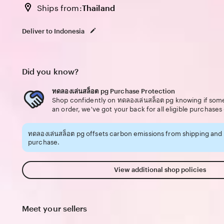
Ships from:
Thailand
Deliver to Indonesia
Did you know?
ทดลองเล่นสล็อต pg Purchase Protection
Shop confidently on ทดลองเล่นสล็อต pg knowing if som
an order, we've got your back for all eligible purchase
ทดลองเล่นสล็อต pg offsets carbon emissions from shipping and
purchase.
View additional shop policies
Meet your sellers