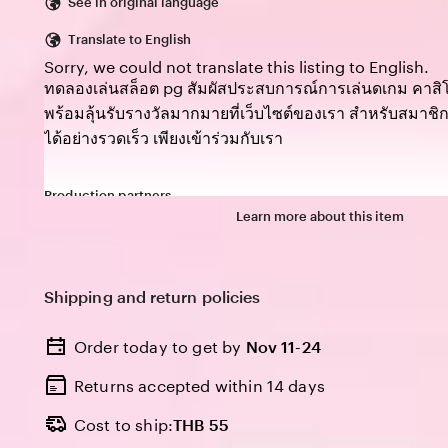
See in original language
Translate to English
Sorry, we could not translate this listing to English.
ทดลองเล่นสล็อต pg สัมผัสประสบการณ์การเล่นดเกม คาสิโนอ
พร้อมลุ้นรับรางวัลมากมายที่เว็บไซต์ของเรา สำหรับสมาชิก
ได้อย่างรวดเร็ว เพียงเข้าร่วมกับเรา
Production partners
Learn more about this item
ทดลองเล่นสล็อต pg makes this item with help from
Paperworks, The Netherlands
View all
Shipping and return policies
Order today to get by
Nov 11-24
Returns accepted
within 14 days
Cost to ship:
THB
55