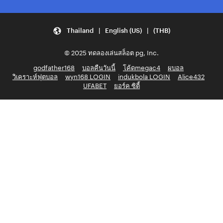
Thailand | English (US) | (THB)
© 2025 ทดลองเล่นสล็อต pg, Inc.
godfather168
บอลคืนวันนี้
โค้ดmegac4
ผบอล
วิเคราะห์ฟุตบอล
wyn168 LOGIN
indukbola LOGIN
Alice432
UFABET
ยอร์ค ซิตี้