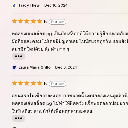
i
Tracy Thew
Dec 16, 2024
s
5
t
5
This item
out
i
of
ทดลองเล่นสล็อต pg เป็นเว็บสล็อตที่ให้ความรู้สึกปลอดภัยแล
5
n
stars
มือถือและคอม ไม่เคยมีปัญหาเลย โบนัสแจกทุกวัน แถมยัง
g
สมาชิกใหม่ด้วย คุ้มค่ามาก ๆ
r
e
L
v
i
Laura Maria Grillo
Dec 6, 2024
i
s
e
5
t
5
This item
out
w
i
of
ตอนแรกไม่เชื่อว่าจะแตกง่ายขนาดนี้ แต่พอลองเล่นดูแล้วต
5
b
n
stars
ทดลองเล่นสล็อต pg ไม่ทำให้ผิดหวัง แจ็กพอตออกบ่อยมาก 
y
g
ในวันเดียว แนะนำให้เพื่อนทุกคนลองเลย!
T
r
r
e
L