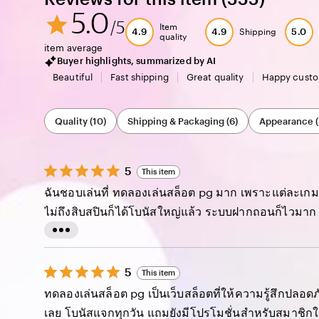
5.0
/5
Item
4.9
4.9
5.0
Shipping
quality
item average
Buyer highlights, summarized by AI
Beautiful
Fast shipping
Great quality
Happy cust
Filter
Quality (10)
Shipping & Packaging (6)
Appearance (
by
category
5
5
This item
out
ฉันชอบเล่นที่ ทดลองเล่นสล็อต pg มาก เพราะแต่ละเกมม
of
5
ไม่ถึงสิบสปินก็ได้โบนัสใหญ่แล้ว ระบบฝากถอนก็ไวมาก ใช
stars
L
i
5
5
This item
s
out
ทดลองเล่นสล็อต pg เป็นเว็บสล็อตที่ให้ความรู้สึกปลอด
of
t
5
เลย โบนัสแจกทุกวัน แถมยังมีโปรโมชั่นสำหรับสมาชิกให
i
stars