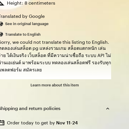
Height: 8 centimeters
the
full
Translated by Google
description
See in original language
Translate to English
Sorry, we could not translate this listing to English.
ทดลองเล่นสล็อต pg แหล่งรวมเกม สล็อตแตกหนัก เล่น
ง่าย ได้เงินจริง เว็บสล็อต ที่มีความน่าเชื่อถือ ระบบ API ไม่
ผ่านเอเย่นต์ มาพร้อมระบบ ทดลองเล่นสล็อตฟรี รองรับทุก
แพลตฟอร์ม สมัครเลย
Learn more about this item
Production partners
ทดลองเล่นสล็อต pg makes this item with help from
Paperworks, The Netherlands
View all
Shipping and return policies
Order today to get by
Nov 11-24