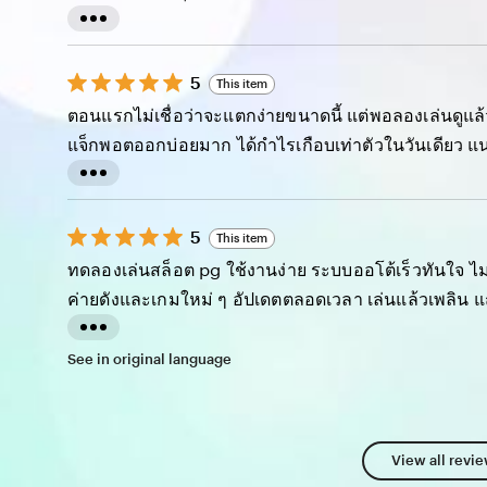
n
L
g
i
5
r
5
This item
s
out
e
ตอนแรกไม่เชื่อว่าจะแตกง่ายขนาดนี้ แต่พอลองเล่นดูแล้
of
t
5
v
แจ็กพอตออกบ่อยมาก ได้กำไรเกือบเท่าตัวในวันเดียว แ
i
stars
i
n
L
e
g
i
w
5
r
5
This item
s
out
b
e
ทดลองเล่นสล็อต pg ใช้งานง่าย ระบบออโต้เร็วทันใจ ไม
of
t
y
5
v
ค่ายดังและเกมใหม่ ๆ อัปเดตตลอดเวลา เล่นแล้วเพลิน แถ
i
stars
T
i
n
L
r
e
See in original language
g
i
a
w
r
s
c
b
e
t
y
y
v
i
View all revie
T
L
i