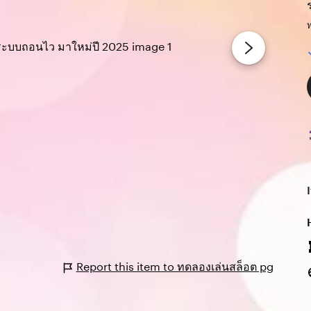
Report this item to ทดลองเล่นสล็อต pg