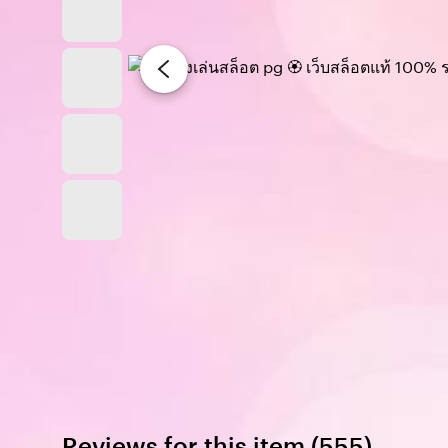
Reviews for this item (555)