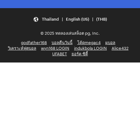
Thailand | English (US) | (THB)
© 2025 ทดลองเล่นสล็อต pg, Inc.
godfather168
บอลคืนวันนี้
โค้ดmegac4
ผบอล
วิเคราะห์ฟุตบอล
wyn168 LOGIN
indukbola LOGIN
Alice432
UFABET
ยอร์ค ซิตี้