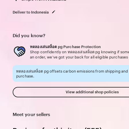
Deliver to Indonesia
Did you know?
ทดลองเล่นสล็อต pg Purchase Protection
Shop confidently on ทดลองเล่นสล็อต pg knowing if som
an order, we've got your back for all eligible purchase
ทดลองเล่นสล็อต pg offsets carbon emissions from shipping and
purchase.
View additional shop policies
Meet your sellers