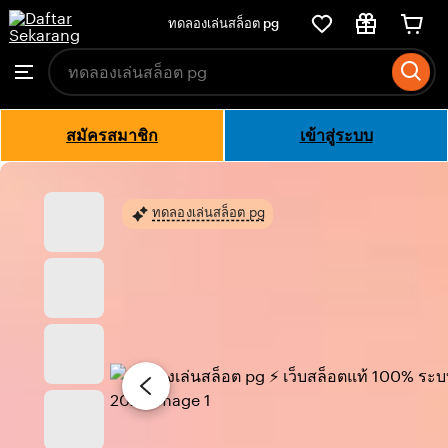
ทดลอง
ทดลองเล่นสล็อต pg
Skip
เล่น
to
Search
Browse
สล็อต
ontent
for
pg
items
or
สมัครสมาชิก
เข้าสู่ระบบ
shops
ทดลองเล่นสล็อต pg