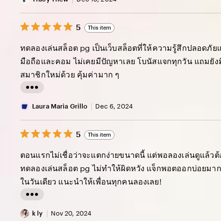
s
5
t
5
This item
out
i
of
ทดลองเล่นสล็อต pg เป็นเว็บสล็อตที่ให้ความรู้สึกปลอดภัยแล
5
n
stars
มือถือและคอม ไม่เคยมีปัญหาเลย โบนัสแจกทุกวัน แถมยัง
g
สมาชิกใหม่ด้วย คุ้มค่ามาก ๆ
r
e
L
v
i
Laura Maria Grillo
Dec 6, 2024
i
s
e
5
t
5
This item
out
w
i
of
ตอนแรกไม่เชื่อว่าจะแตกง่ายขนาดนี้ แต่พอลองเล่นดูแล้วต
5
b
n
stars
ทดลองเล่นสล็อต pg ไม่ทำให้ผิดหวัง แจ็กพอตออกบ่อยมาก 
y
g
ในวันเดียว แนะนำให้เพื่อนทุกคนลองเลย!
T
r
r
e
L
a
v
i
k ly
Nov 20, 2024