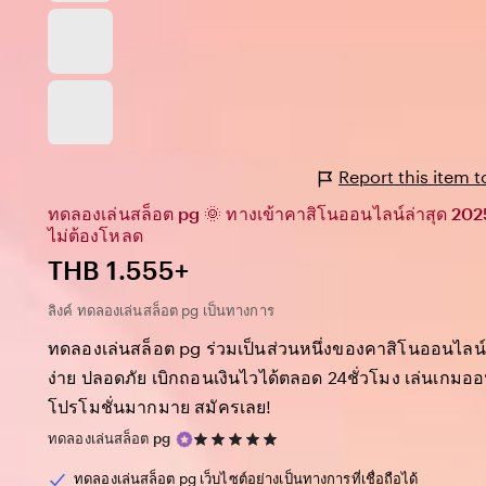
Report this item 
ทดลองเล่นสล็อต pg 🌞 ทางเข้าคาสิโนออนไลน์ล่าสุด 2025 เ
ไม่ต้องโหลด
Price:
THB 1.555+
ลิงค์ ทดลองเล่นสล็อต pg เป็นทางการ
ทดลองเล่นสล็อต pg ร่วมเป็นส่วนหนึ่งของคาสิโนออนไลน์ที
ง่าย ปลอดภัย เบิกถอนเงินไวได้ตลอด 24ชั่วโมง เล่นเกมออ
โปรโมชั่นมากมาย สมัครเลย!
5
ทดลองเล่นสล็อต pg
out
of
ทดลองเล่นสล็อต pg เว็บไซต์อย่างเป็นทางการที่เชื่อถือได้