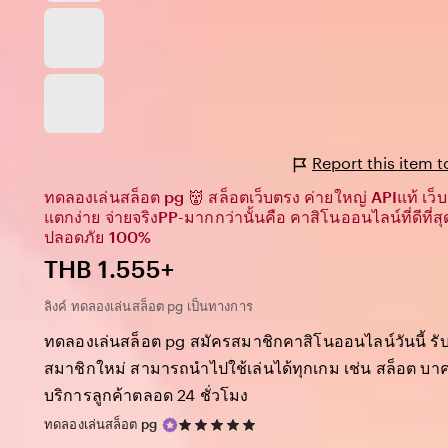
Report this item 
ทดลองเล่นสล็อต pg 👹 สล็อตเว็บตรง ค่ายใหญ่ APIแท้ เว
แตกง่าย จ่ายจริงPP-มากกว่านั้นคือ คาสิโนออนไลน์ที่ดีที่
ปลอดภัย 100%
Price:
THB 1.555+
ลิงค์ ทดลองเล่นสล็อต pg เป็นทางการ
ทดลองเล่นสล็อต pg สมัครสมาชิกคาสิโนออนไลน์วันนี้ รับ
สมาชิกใหม่ สามารถนำไปใช้เล่นได้ทุกเกม เช่น สล็อต บาคา
บริการลูกค้าตลอด 24 ชั่วโมง
5
ทดลองเล่นสล็อต pg
out