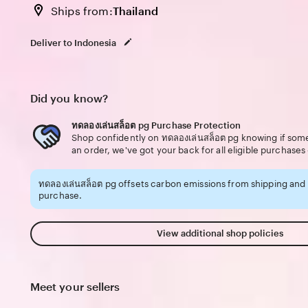
Ships from:
Thailand
Deliver to Indonesia
Did you know?
ทดลองเล่นสล็อต pg Purchase Protection
Shop confidently on ทดลองเล่นสล็อต pg knowing if som
an order, we've got your back for all eligible purchase
ทดลองเล่นสล็อต pg offsets carbon emissions from shipping and
purchase.
View additional shop policies
Meet your sellers