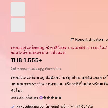
Report this item 
ทดลองเล่นสล็อต pg 🤑 คาสิโนสด เกมเพลย์ง่าย ระบบใหม่ 
ออนไลน์ขายตรงจากค่ายทั้งหมด
Price:
THB 1.555+
ลิงค์ ทดลองเล่นสล็อต pg เป็นทางการ
ทดลองเล่นสล็อต pg สัมผัสความสนุกกับเกมพนันและคาสิโน
เกมคุณภาพ รางวัลมากมายและบริการที่เป็นเลิศ พร้อมเปิ
ชั่วโมง.
5
ทดลองเล่นสล็อต pg
out
of
ทดลองเล่นสล็อต pg เว็บไซต์อย่างเป็นทางการที่เชื่อถือได้