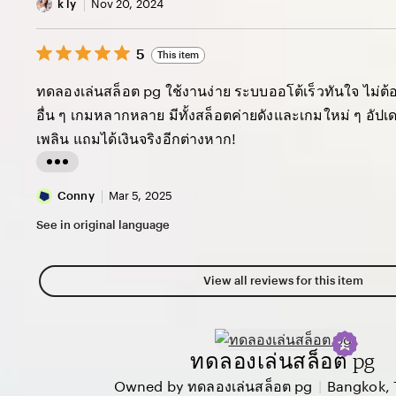
a
v
i
k ly
Nov 20, 2024
c
i
s
y
e
5
t
5
This item
out
T
w
i
of
ทดลองเล่นสล็อต pg ใช้งานง่าย ระบบออโต้เร็วทันใจ ไม่ต
5
h
b
n
stars
อื่น ๆ เกมหลากหลาย มีทั้งสล็อตค่ายดังและเกมใหม่ ๆ อัป
e
y
g
เพลิน แถมได้เงินจริงอีกต่างหาก!
w
L
r
a
e
L
u
v
i
Conny
Mar 5, 2025
r
i
s
See in original language
a
e
t
M
w
i
View all reviews for this item
a
b
n
r
y
g
i
k
r
ทดลองเล่นสล็อต pg
a
l
e
G
y
Owned by ทดลองเล่นสล็อต pg
|
Bangkok, 
v