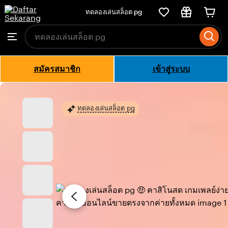
ทดลอง
ทดลองเล่นสล็อต pg
Skip
เล่น
to
Search
Browse
สล็อต
ontent
for
pg
items
or
สมัครสมาชิก
เข้าสู่ระบบ
shops
ทดลองเล่นสล็อต pg