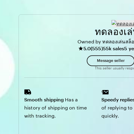
n
h
a
e
g
e
u
w
r
w
r
b
e
a
y
ทดลองเล่
v
M
k
i
Owned by ทดลองเล่นสล็
a
l
e
5.0
(555)
55k sales
5 ye
r
y
w
i
Message seller
b
a
This seller usually res
y
G
C
r
o
i
n
Smooth shipping
Has a
Speedy replie
l
n
history of shipping on time
of replying t
l
y
with tracking.
quickly.
o