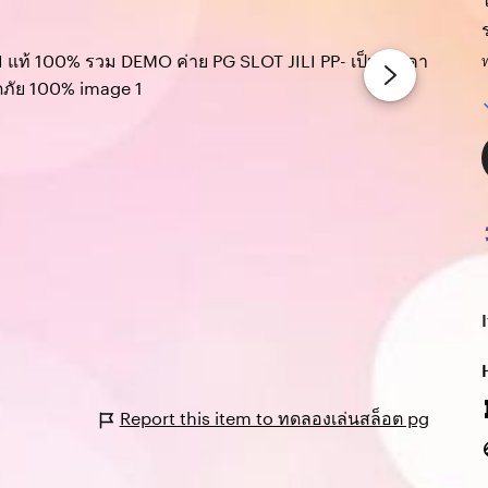
Report this item to ทดลองเล่นสล็อต pg