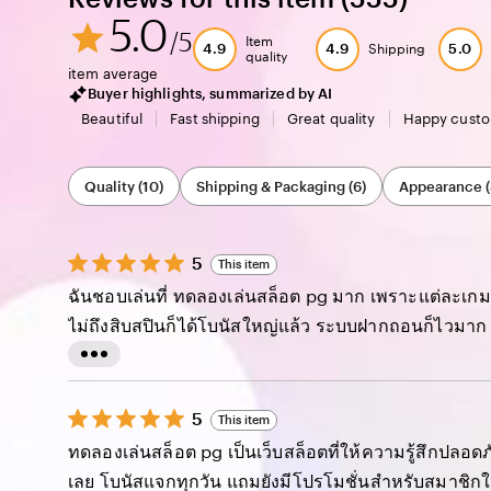
5.0
/5
Item
4.9
4.9
5.0
Shipping
quality
item average
Buyer highlights, summarized by AI
Beautiful
Fast shipping
Great quality
Happy cust
Filter
Quality (10)
Shipping & Packaging (6)
Appearance (
by
category
5
5
This item
out
ฉันชอบเล่นที่ ทดลองเล่นสล็อต pg มาก เพราะแต่ละเกมม
of
5
ไม่ถึงสิบสปินก็ได้โบนัสใหญ่แล้ว ระบบฝากถอนก็ไวมาก ใช
stars
L
i
5
5
This item
s
out
ทดลองเล่นสล็อต pg เป็นเว็บสล็อตที่ให้ความรู้สึกปลอด
of
t
5
เลย โบนัสแจกทุกวัน แถมยังมีโปรโมชั่นสำหรับสมาชิกให
i
stars