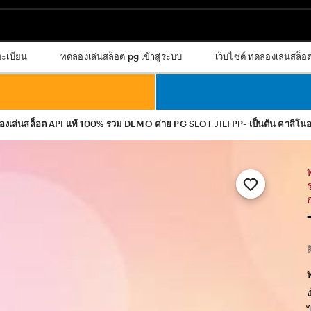
ะเบียน
ทดลองเล่นสล็อต pg เข้าสู่ระบบ
เว็บไซต์ ทดลองเล่นสล็อ
งเล่นสล็อต API แท้ 100% รวม DEMO ค่าย PG SLOT JILI PP- เป็นต้น คาสิโนออ
Add
to
Favorites
ล