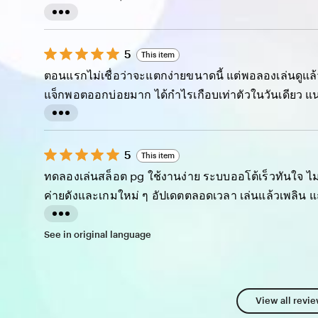
n
L
g
i
5
r
5
This item
s
out
e
ตอนแรกไม่เชื่อว่าจะแตกง่ายขนาดนี้ แต่พอลองเล่นดูแล้
of
t
5
v
แจ็กพอตออกบ่อยมาก ได้กำไรเกือบเท่าตัวในวันเดียว แ
i
stars
i
n
L
e
g
i
w
5
r
5
This item
s
out
b
e
ทดลองเล่นสล็อต pg ใช้งานง่าย ระบบออโต้เร็วทันใจ ไม
of
t
y
5
v
ค่ายดังและเกมใหม่ ๆ อัปเดตตลอดเวลา เล่นแล้วเพลิน แถ
i
stars
T
i
n
L
r
e
See in original language
g
i
a
w
r
s
c
b
e
t
y
y
v
i
View all revie
T
L
i