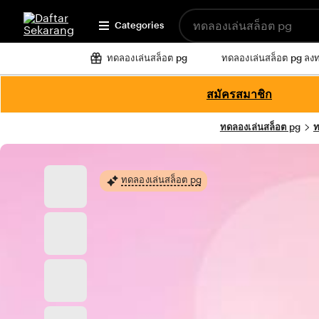
Skip
Search
ทดลอง
to
Categories
for
เล่น
Content
items
สล็อต
or
ทดลองเล่นสล็อต pg
ทดลองเล่นสล็อต pg ลงท
pg
shops
สมัครสมาชิก
ทดลองเล่นสล็อต pg
ท
ทดลองเล่นสล็อต pg