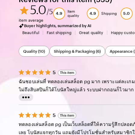
5.0
/5
Item
4.9
4.9
5.0
Shipping
quality
item average
Buyer highlights, summarized by AI
Beautiful
Fast shipping
Great quality
Happy cust
Filter
Quality (10)
Shipping & Packaging (6)
Appearance (
by
category
5
5
This item
out
ฉันชอบเล่นที่ ทดลองเล่นสล็อต pg มาก เพราะแต่ละเกมม
of
5
ไม่ถึงสิบสปินก็ได้โบนัสใหญ่แล้ว ระบบฝากถอนก็ไวมาก ใช
stars
L
i
5
5
This item
s
out
ทดลองเล่นสล็อต pg เป็นเว็บสล็อตที่ให้ความรู้สึกปลอด
of
t
5
เลย โบนัสแจกทุกวัน แถมยังมีโปรโมชั่นสำหรับสมาชิกให
i
stars