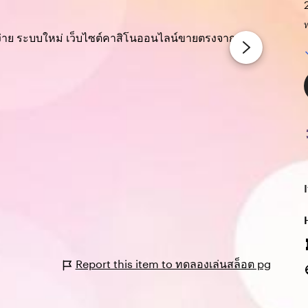
Report this item to ทดลองเล่นสล็อต pg