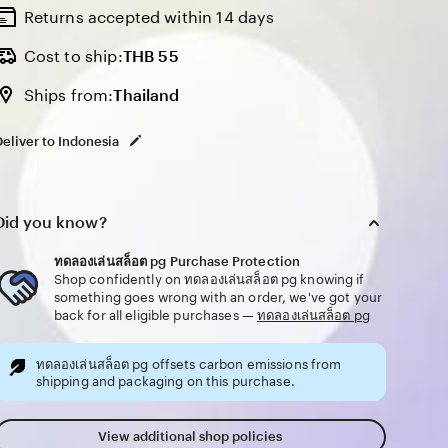
Returns accepted
within 14 days
Cost to ship:
THB
55
Ships from:
Thailand
eliver to Indonesia
Did you know?
ทดลองเล่นสล็อต pg Purchase Protection
Shop confidently on ทดลองเล่นสล็อต pg knowing if
something goes wrong with an order, we've got your
back for all eligible purchases —
ทดลองเล่นสล็อต pg
ทดลองเล่นสล็อต pg offsets carbon emissions from
shipping and packaging on this purchase.
View additional shop policies