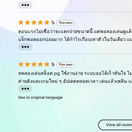
n
L
g
i
5
r
5
This item
s
out
e
ตอนแรกไม่เชื่อว่าจะแตกง่ายขนาดนี้ แต่พอลองเล่นดูแล้
of
t
5
v
แจ็กพอตออกบ่อยมาก ได้กำไรเกือบเท่าตัวในวันเดียว แ
i
stars
i
n
L
e
g
i
w
5
r
5
This item
s
out
b
e
ทดลองเล่นสล็อต pg ใช้งานง่าย ระบบออโต้เร็วทันใจ ไม
of
t
y
5
v
ค่ายดังและเกมใหม่ ๆ อัปเดตตลอดเวลา เล่นแล้วเพลิน แถ
i
stars
T
i
n
L
r
e
See in original language
g
i
a
w
r
s
c
b
e
t
y
y
v
i
View all revie
T
L
i