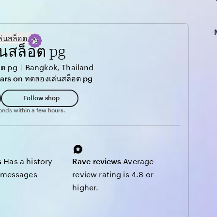
นสล็อต pg
อต pg
|
Bangkok, Thailand
ars on ทดลองเล่นสล็อต pg
Follow shop
ponds
within a few hours.
s
Has a history
Rave reviews
Average
o messages
review rating is 4.8 or
higher.