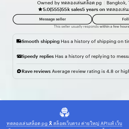
G
y
Owned by ทดลองเล่นสล็อต pg
|
Bangkok, 
v
5.0
(555)
55k sales
5 years on ทดลองเล่น
r
i
i
e
Message seller
Fol
l
w
This seller usually responds
within a few hours
l
b
o
Smooth shipping
Has a history of shipping on t
y
C
Speedy replies
Has a history of replying to mess
o
n
Rave reviews
Average review rating is 4.8 or hig
n
y
ทดลองเล่นสล็อต pg 🎗️ สล็อตเว็บตรง ค่ายใหญ่ APIแท้ เว็บ