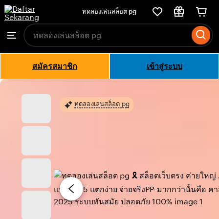
ทดลอง
ทดลองเล่นสล็อต pg
Skip
เล่น
to
Search
Browse
สล็อต
ontent
for
pg
items
or
สมัครสมาชิก
เข้าสู่ระบบ
shops
ทดลองเล่นสล็อต pg