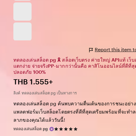
Report this item 
ทดลองเล่นสล็อต pg 🎗️ สล็อตเว็บตรง ค่ายใหญ่ APIแท้ เว
แตกง่าย จ่ายจริงPP-มากกว่านั้นคือ คาสิโนออนไลน์ที่ดีที่
ปลอดภัย 100%
Price:
THB 1.555+
ลิงค์ ทดลองเล่นสล็อต pg เป็นทางการ
ทดลองเล่นสล็อต pg ค้นพบความตื่นเต้นของการชนะอย่างง
แพลตฟอร์มเว็บสล็อตโดยตรงที่ดีที่สุดเตรียมพร้อมที่จะทำ
ลาภของคุณได้แล้ววันนี้!
5
ทดลองเล่นสล็อต pg
out