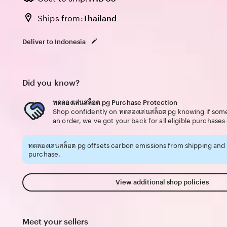
Ships from:
Thailand
Deliver to Indonesia
Did you know?
ทดลองเล่นสล็อต pg Purchase Protection
Shop confidently on ทดลองเล่นสล็อต pg knowing if som
an order, we've got your back for all eligible purchase
ทดลองเล่นสล็อต pg offsets carbon emissions from shipping and
purchase.
View additional shop policies
Meet your sellers