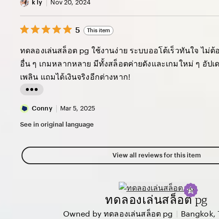
a
v
i
k ly
Nov 20, 2024
c
i
s
y
e
5
t
5
This item
out
T
w
i
of
ทดลองเล่นสล็อต pg ใช้งานง่าย ระบบออโต้เร็วทันใจ ไม่ต
5
h
b
n
stars
อื่น ๆ เกมหลากหลาย มีทั้งสล็อตค่ายดังและเกมใหม่ ๆ อัป
e
y
g
เพลิน แถมได้เงินจริงอีกต่างหาก!
w
L
r
a
e
L
u
v
i
Conny
Mar 5, 2025
r
i
s
See in original language
a
e
t
M
w
i
View all reviews for this item
a
b
n
r
y
g
i
k
r
ทดลองเล่นสล็อต pg
a
l
e
G
y
Owned by ทดลองเล่นสล็อต pg
|
Bangkok, 
v