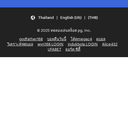
Thailand | English (US) | (THB)
© 2025 ทดลองเล่นสล็อต pg, Inc.
godfather168
บอลคืนวันนี้
โค้ดmegac4
ผบอล
วิเคราะห์ฟุตบอล
wyn168 LOGIN
indukbola LOGIN
Alice432
UFABET
ยอร์ค ซิตี้