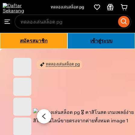
ทดลอง
ทดลองเล่นสล็อต pg
Skip
เล่น
to
Search
Browse
สล็อต
ontent
for
pg
items
or
สมัครสมาชิก
เข้าสู่ระบบ
shops
ทดลองเล่นสล็อต pg