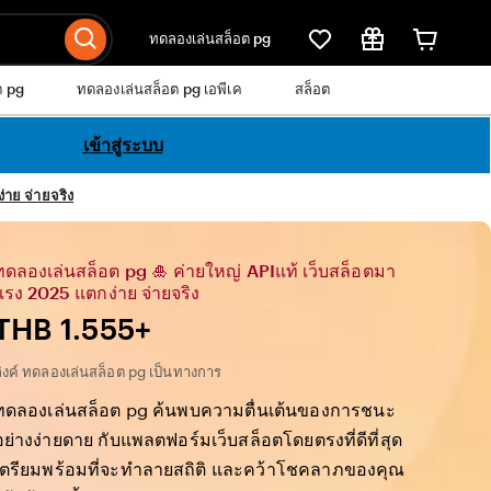
ทดลองเล่นสล็อต pg
ต pg
ทดลองเล่นสล็อต pg เอพีเค
สล็อต
เข้าสู่ระบบ
าย จ่ายจริง
ทดลองเล่นสล็อต pg 🎍 ค่ายใหญ่ APIแท้ เว็บสล็อตมา
แรง 2025 แตกง่าย จ่ายจริง
Price:
THB 1.555+
ิงค์ ทดลองเล่นสล็อต pg เป็นทางการ
ทดลองเล่นสล็อต pg ค้นพบความตื่นเต้นของการชนะ
อย่างง่ายดาย กับแพลตฟอร์มเว็บสล็อตโดยตรงที่ดีที่สุด
เตรียมพร้อมที่จะทำลายสถิติ และคว้าโชคลาภของคุณ