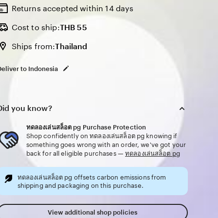
Returns accepted
within 14 days
Cost to ship:
THB
55
Ships from:
Thailand
eliver to Indonesia
Did you know?
ทดลองเล่นสล็อต pg Purchase Protection
Shop confidently on ทดลองเล่นสล็อต pg knowing if
something goes wrong with an order, we've got your
back for all eligible purchases —
ทดลองเล่นสล็อต pg
ทดลองเล่นสล็อต pg offsets carbon emissions from
shipping and packaging on this purchase.
View additional shop policies