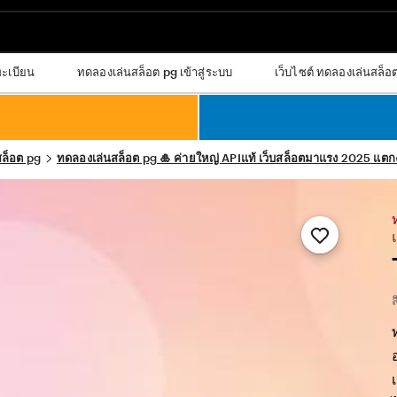
ะเบียน
ทดลองเล่นสล็อต pg เข้าสู่ระบบ
เว็บไซต์ ทดลองเล่นสล็อ
ล็อต pg
ทดลองเล่นสล็อต pg 🎍 ค่ายใหญ่ APIแท้ เว็บสล็อตมาแรง 2025 แตกง่
Add
to
Favorites
ล