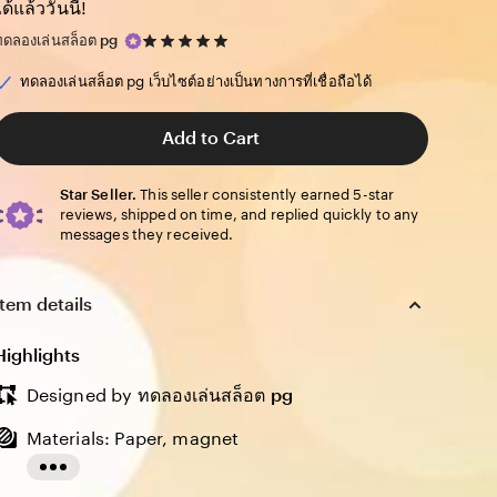
ด้แล้ววันนี้!
5
ทดลองเล่นสล็อต pg
out
of
ทดลองเล่นสล็อต pg เว็บไซต์อย่างเป็นทางการที่เชื่อถือได้
5
stars
Add to Cart
Star Seller.
This seller consistently earned 5-star
reviews, shipped on time, and replied quickly to any
messages they received.
Item details
Highlights
Designed by
ทดลองเล่นสล็อต pg
Materials: Paper, magnet
Read