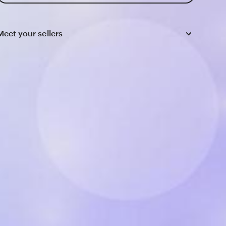
Meet your sellers