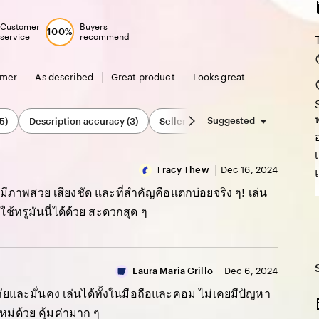
Customer
Buyers
100%
service
recommend
omer
As described
Great product
Looks great
Suggested
5)
Description accuracy (3)
Seller service (2)
Sizing & Fit (1)
Tracy Thew
Dec 16, 2024
แ
ีภาพสวย เสียงชัด และที่สำคัญคือแตกบ่อยจริง ๆ! เล่น
้ทรูมันนี่ได้ด้วย สะดวกสุด ๆ
Laura Maria Grillo
Dec 6, 2024
ภัยและมั่นคง เล่นได้ทั้งในมือถือและคอม ไม่เคยมีปัญหา
ม่ด้วย คุ้มค่ามาก ๆ