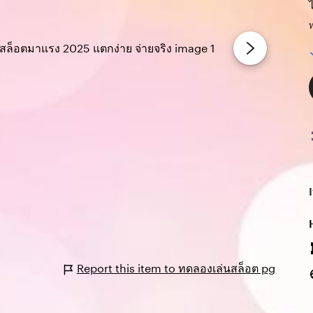
ไ
Report this item to ทดลองเล่นสล็อต pg