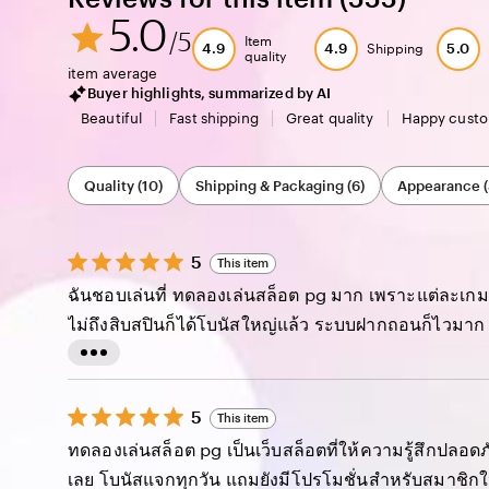
5.0
/5
Item
4.9
4.9
5.0
Shipping
quality
item average
Buyer highlights, summarized by AI
Beautiful
Fast shipping
Great quality
Happy cust
Filter
Quality (10)
Shipping & Packaging (6)
Appearance (
by
category
5
5
This item
out
ฉันชอบเล่นที่ ทดลองเล่นสล็อต pg มาก เพราะแต่ละเกมม
of
5
ไม่ถึงสิบสปินก็ได้โบนัสใหญ่แล้ว ระบบฝากถอนก็ไวมาก ใช
stars
L
i
5
5
This item
s
out
ทดลองเล่นสล็อต pg เป็นเว็บสล็อตที่ให้ความรู้สึกปลอด
of
t
5
เลย โบนัสแจกทุกวัน แถมยังมีโปรโมชั่นสำหรับสมาชิกให
i
stars